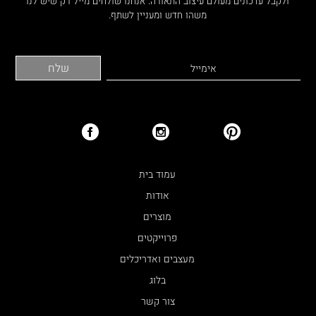
ולקבל עדכונים מעולם עיצוב התאורה. אנחנו שולחים מייל רק שיש לנו
משהו חדש ומעניין לשתף.
עמוד בית
אודות
מוצרים
פרוייקטים
מעצבים ואדריכלים
בלוג
צור קשר