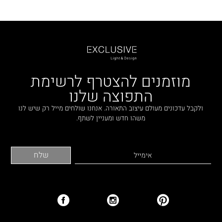
מוזמנים להצטרף לרשימת
התפוצה שלנו
ולקבל עדכונים מעולם עיצוב התאורה. אנחנו שולחים מייל רק שיש לנו
משהו חדש ומעניין לשתף.