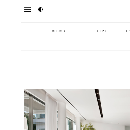
ים
דירות
מסעדות