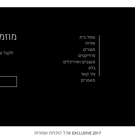
מוזמ
עמוד בית
אודות
מוצרים
ולקבל עד
פרוייקטים
מעצבים ואדריכלים
בלוג
צור קשר
מאמרים
כל הזכויות שמורות
EXCLUSIVE 2017 ©