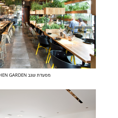
מסעדת שגב KITCHEN GARDEN