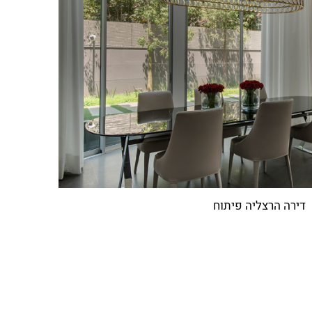
דירה הרצליה פיתוח