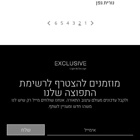
נורית גפן
6
5
4
3
2
1
מוזמנים להצטרף לרשימת
התפוצה שלנו
ולקבל עדכונים מעולם עיצוב התאורה. אנחנו שולחים מייל רק שיש לנו
משהו חדש ומעניין לשתף.