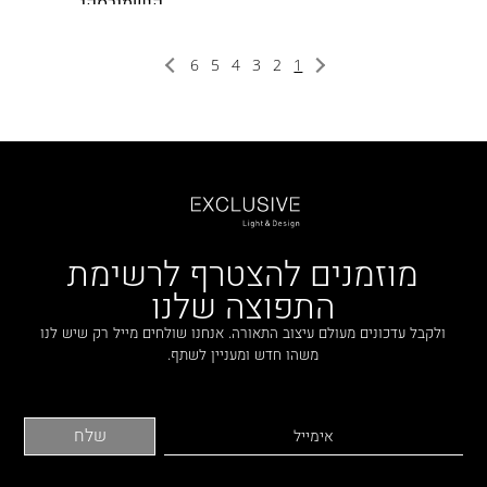
קושמירסקי
6
5
4
3
2
1
מוזמנים להצטרף לרשימת
התפוצה שלנו
ולקבל עדכונים מעולם עיצוב התאורה. אנחנו שולחים מייל רק שיש לנו
משהו חדש ומעניין לשתף.