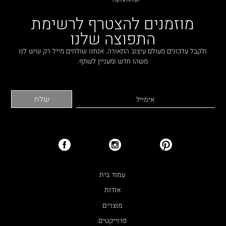
מוזמנים להצטרף לרשימת
התפוצה שלנו
ולקבל עדכונים מעולם עיצוב התאורה. אנחנו שולחים מייל רק שיש לנו
משהו חדש ומעניין לשתף.
עמוד בית
אודות
מוצרים
פרוייקטים