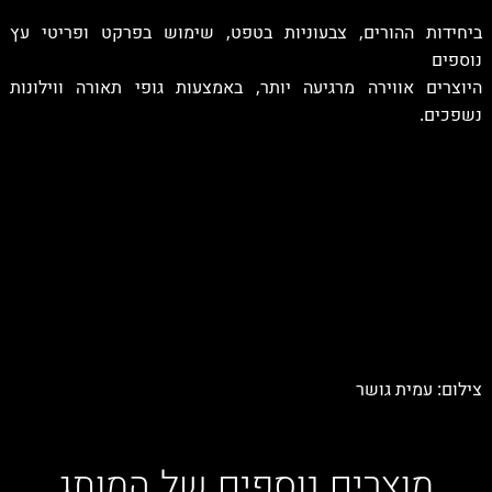
ביחידות ההורים, צבעוניות בטפט, שימוש בפרקט ופריטי עץ
נוספים
היוצרים אווירה מרגיעה יותר, באמצעות גופי תאורה ווילונות
נשפכים.
צילום: עמית גושר
מוצרים נוספים של המותג