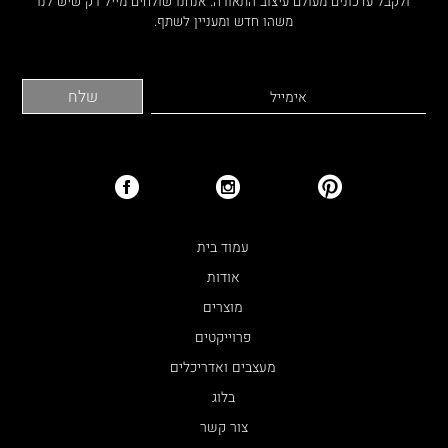
ולקבל עדכונים מעולם עיצוב התאורה. אנחנו שולחים מייל רק שיש לנו
משהו חדש ומעניין לשתף.
עמוד בית
אודות
מוצרים
פרוייקטים
מעצבים ואדריכלים
בלוג
צור קשר