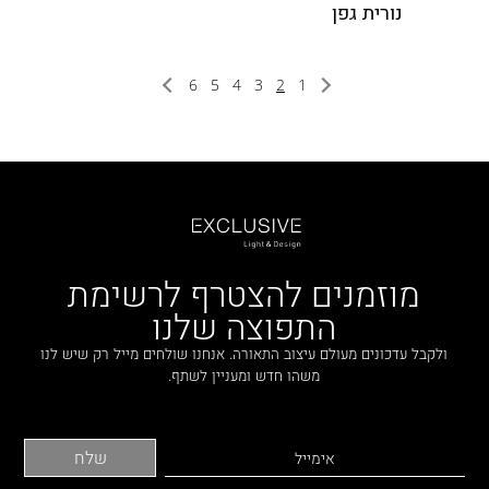
נורית גפן
6
5
4
3
2
1
מוזמנים להצטרף לרשימת
התפוצה שלנו
ולקבל עדכונים מעולם עיצוב התאורה. אנחנו שולחים מייל רק שיש לנו
משהו חדש ומעניין לשתף.