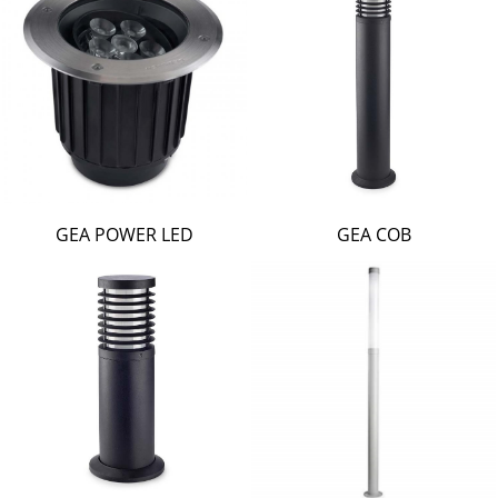
GEA POWER LED
GEA COB