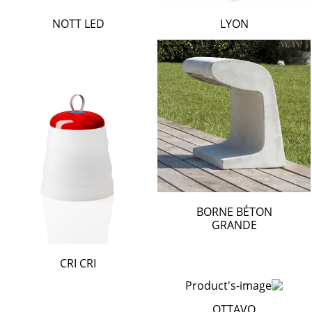
NOTT LED
LYON
BORNE BÉTON
GRANDE
CRI CRI
OTTAVO