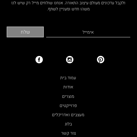
ולקבל עדכונים מעולם עיצוב התאורה. אנחנו שולחים מייל רק שיש לנו
משהו חדש ומעניין לשתף.
עמוד בית
אודות
מוצרים
פרוייקטים
מעצבים ואדריכלים
בלוג
צור קשר