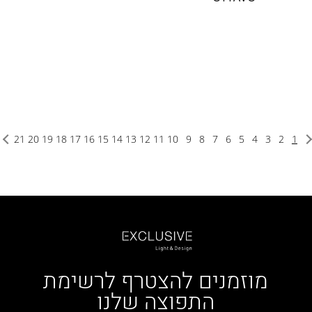
21
20
19
18
17
16
15
14
13
12
11
10
9
8
7
6
5
4
3
2
1
מוזמנים להצטרף לרשימת
התפוצה שלנו