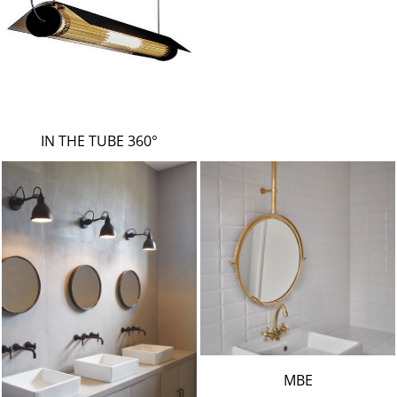
IN THE TUBE 360°
MBE