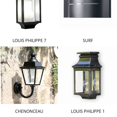
LOUIS PHILIPPE 7
SURF
CHENONCEAU
LOUIS PHILIPPE 1