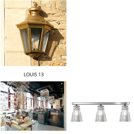
LOUIS 13