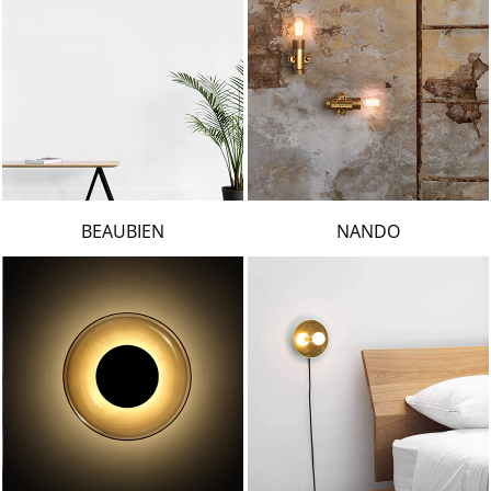
BEAUBIEN
NANDO