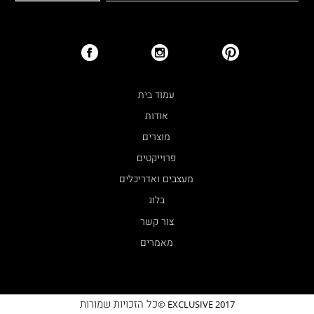
עמוד בית
אודות
מוצרים
פרוייקטים
מעצבים ואדריכלים
בלוג
צור קשר
מאמרים
כל הזכויות שמורות
EXCLUSIVE 2017 ©