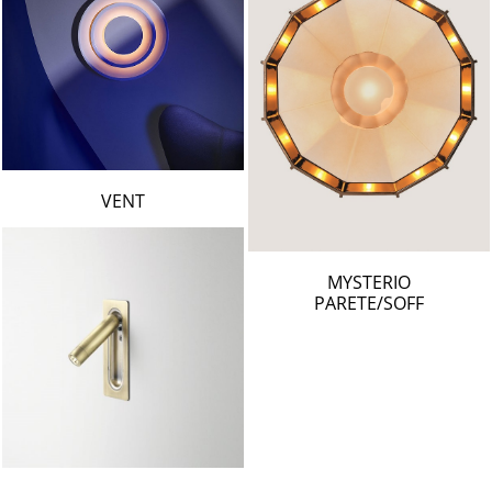
VENT
MYSTERIO
PARETE/SOFF