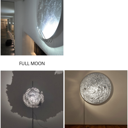
FULL MOON