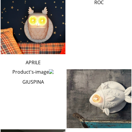
ROC
APRILE
GIUSPINA