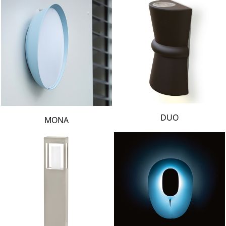
DUO
MONA