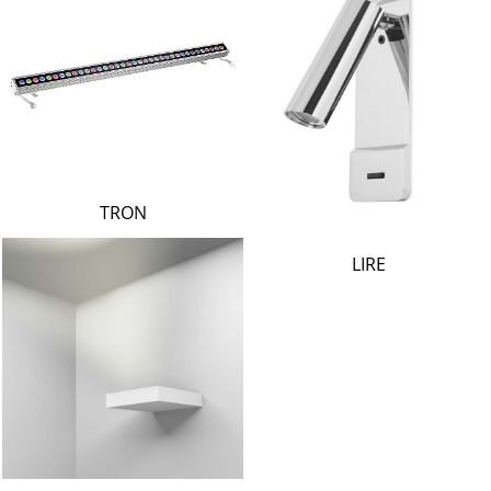
TRON
LIRE