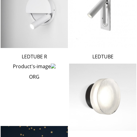
LEDTUBE R
LEDTUBE
ORG