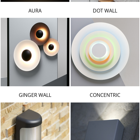
AURA
DOT WALL
GINGER WALL
CONCENTRIC