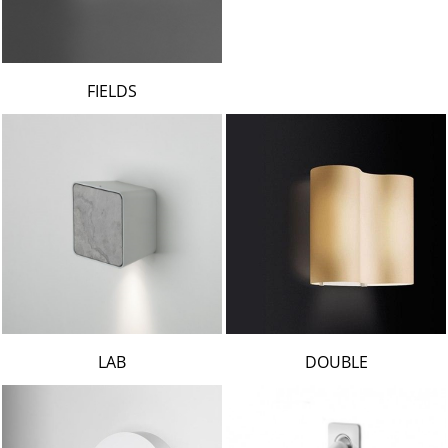
FIELDS
LAB
DOUBLE