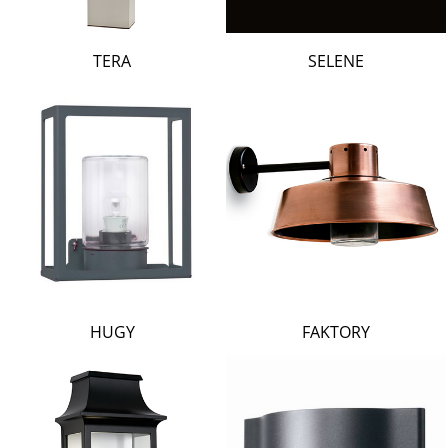
TERA
SELENE
HUGY
FAKTORY