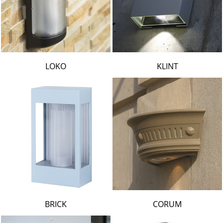
LOKO
KLINT
BRICK
CORUM