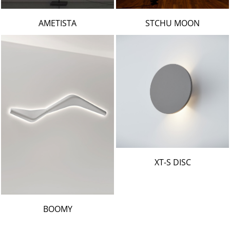
AMETISTA
STCHU MOON
XT-S DISC
BOOMY