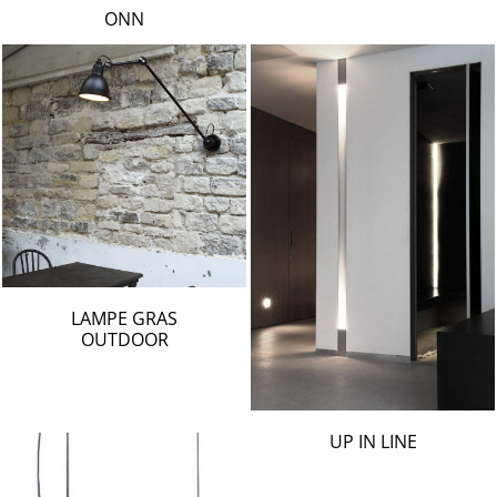
ONN
LAMPE GRAS
OUTDOOR
UP IN LINE