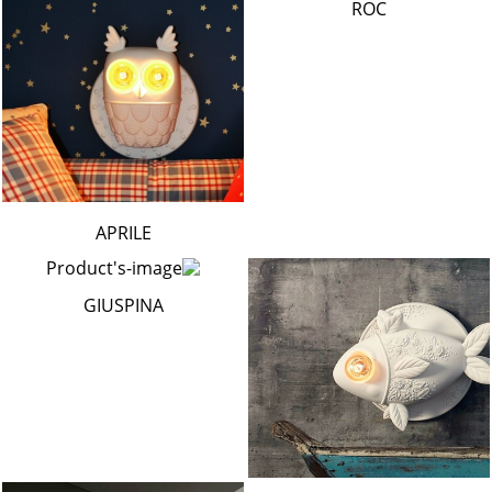
ROC
APRILE
GIUSPINA