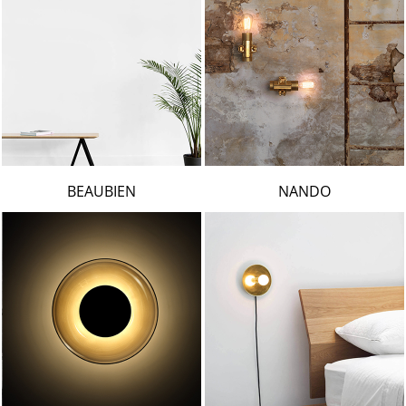
BEAUBIEN
NANDO