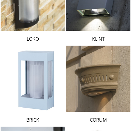
LOKO
KLINT
BRICK
CORUM