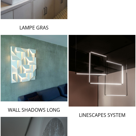
LAMPE GRAS
WALL SHADOWS LONG
LINESCAPES SYSTEM