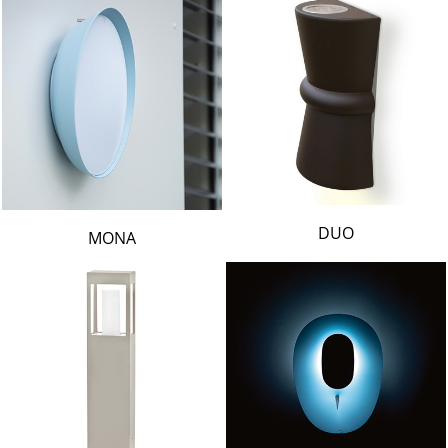
DUO
MONA