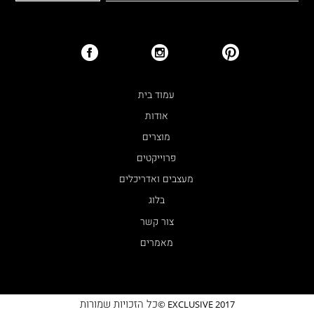
עמוד בית
אודות
מוצרים
פרוייקטים
מעצבים ואדריכלים
בלוג
צור קשר
מאמרים
כל הזכויות שמורות
EXCLUSIVE 2017 ©