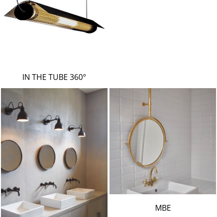
IN THE TUBE 360°
MBE