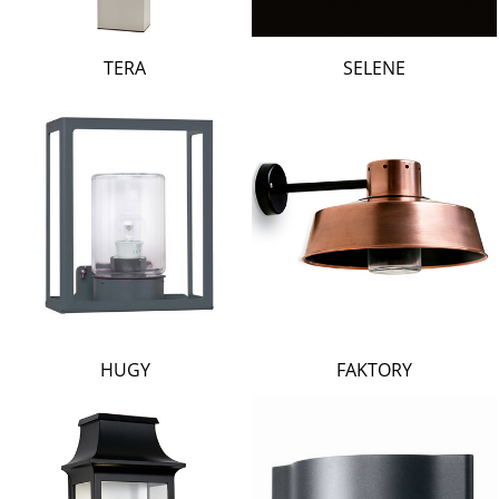
TERA
SELENE
HUGY
FAKTORY