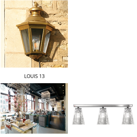
LOUIS 13