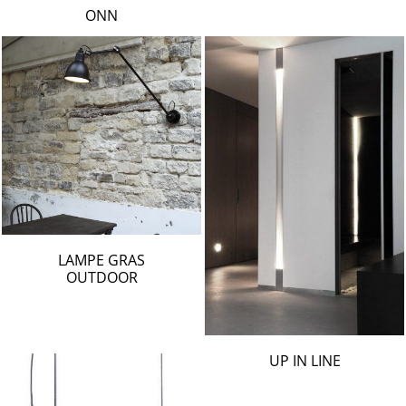
ONN
LAMPE GRAS
OUTDOOR
UP IN LINE