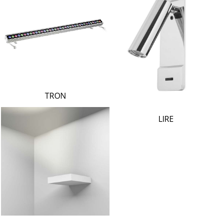
TRON
LIRE