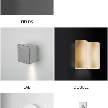
FIELDS
LAB
DOUBLE