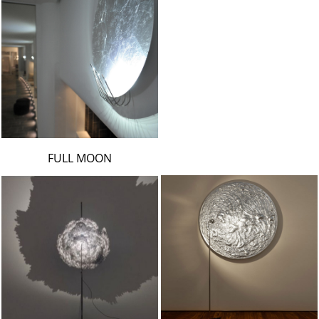
FULL MOON