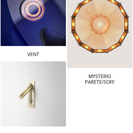
VENT
MYSTERIO
PARETE/SOFF