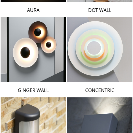
AURA
DOT WALL
GINGER WALL
CONCENTRIC