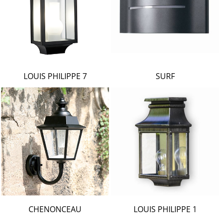
LOUIS PHILIPPE 7
SURF
CHENONCEAU
LOUIS PHILIPPE 1