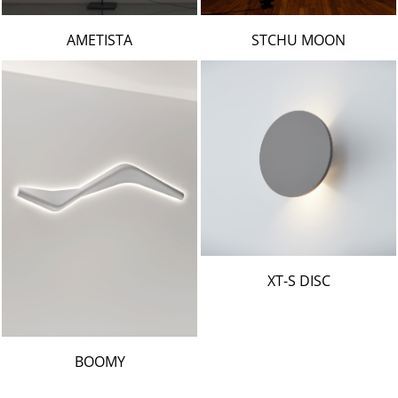
AMETISTA
STCHU MOON
XT-S DISC
BOOMY