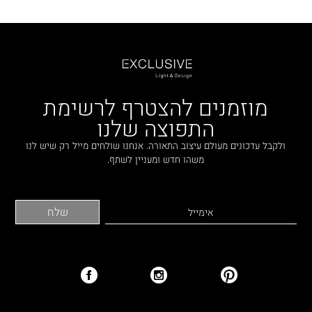
מוזמנים להצטרף לרשימת
התפוצה שלנו
ולקבל עדכונים מעולם עיצוב התאורה. אנחנו שולחים מייל רק שיש לנו
משהו חדש ומעניין לשתף.