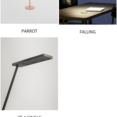
PARROT
FALLING