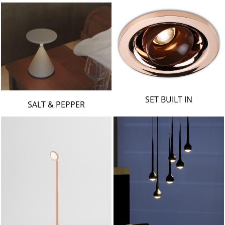
SET BUILT IN
SALT & PEPPER