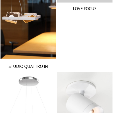
LOVE FOCUS
STUDIO QUATTRO IN