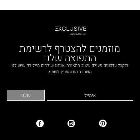
מוזמנים להצטרף לרשימת
התפוצה שלנו
ולקבל עדכונים מעולם עיצוב התאורה. אנחנו שולחים מייל רק שיש לנו
משהו חדש ומעניין לשתף.