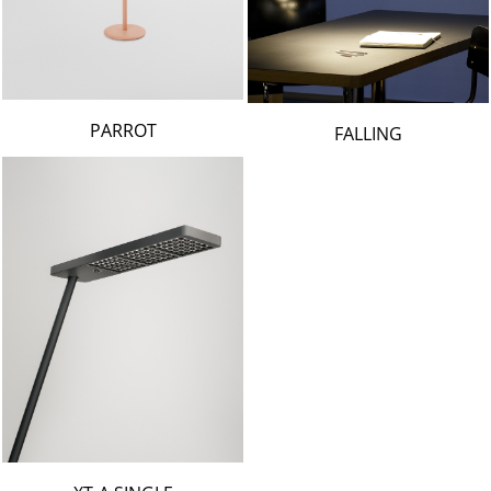
PARROT
FALLING