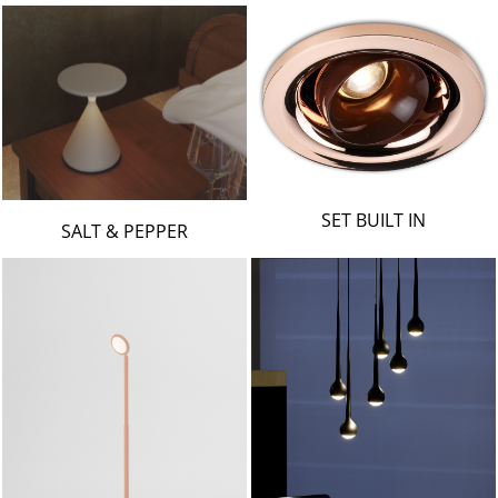
SET BUILT IN
SALT & PEPPER