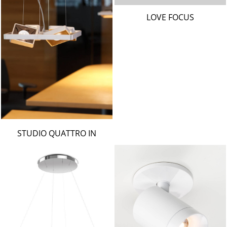
LOVE FOCUS
STUDIO QUATTRO IN