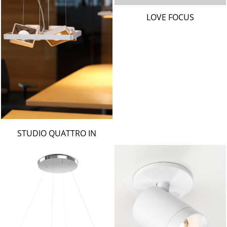
LOVE FOCUS
STUDIO QUATTRO IN