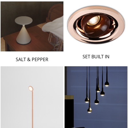
SET BUILT IN
SALT & PEPPER