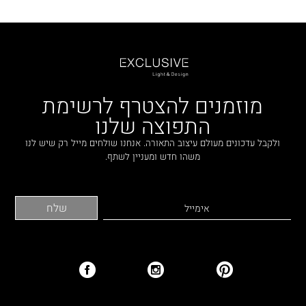
מוזמנים להצטרף לרשימת
התפוצה שלנו
ולקבל עדכונים מעולם עיצוב התאורה. אנחנו שולחים מייל רק שיש לנו
משהו חדש ומעניין לשתף.