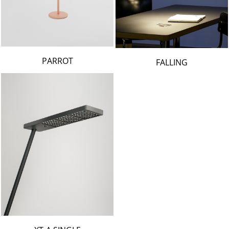
PARROT
FALLING