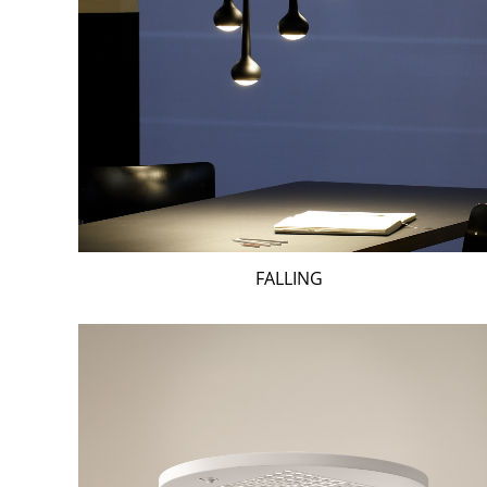
FALLING