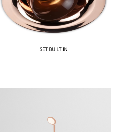
SET BUILT IN