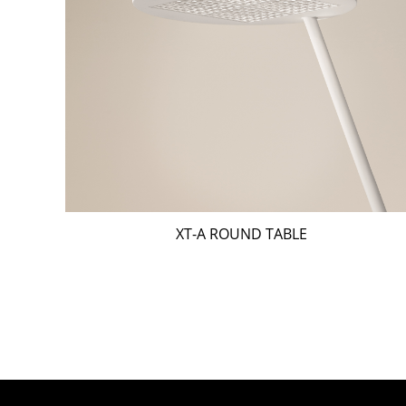
XT-A ROUND TABLE