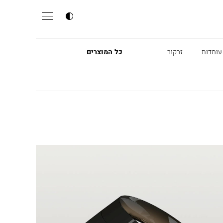
עומדות
זרקור
כל המוצרים