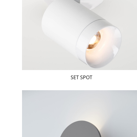
SET SPOT