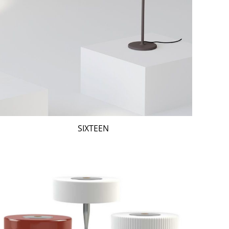
SIXTEEN