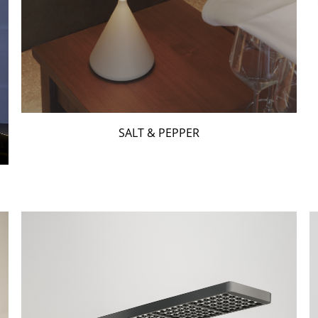
SALT & PEPPER