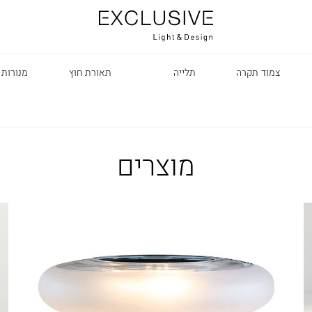
צמוד תקרה
תלייה
תאורת חוץ
מנורות 
מוצרים
R