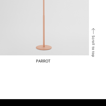
PARROT