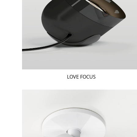
LOVE FOCUS