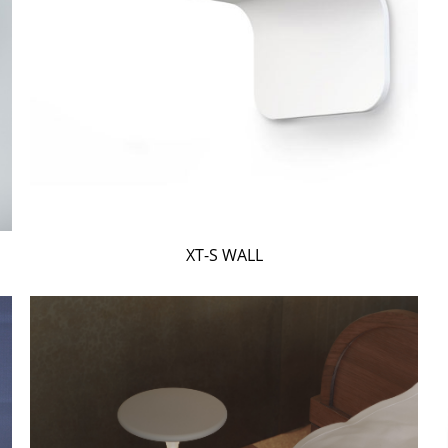
XT-S WALL