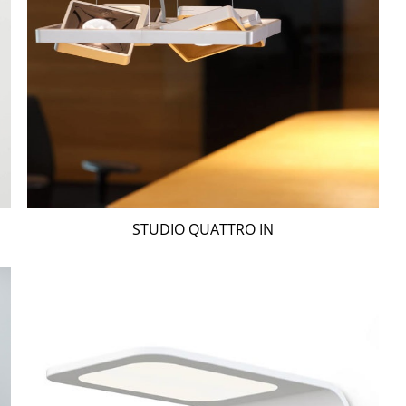
STUDIO QUATTRO IN