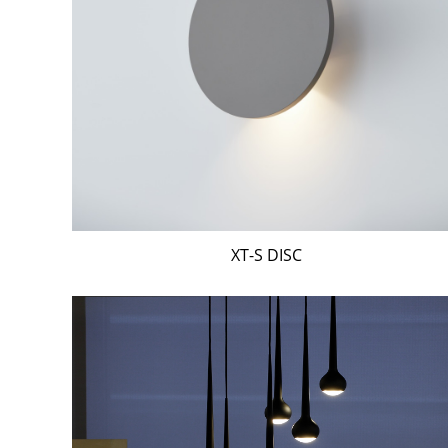
XT-S DISC