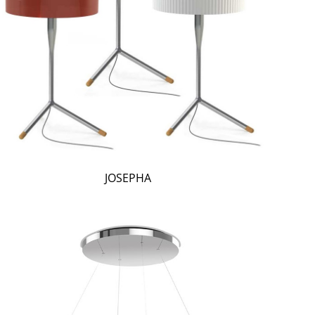
JOSEPHA