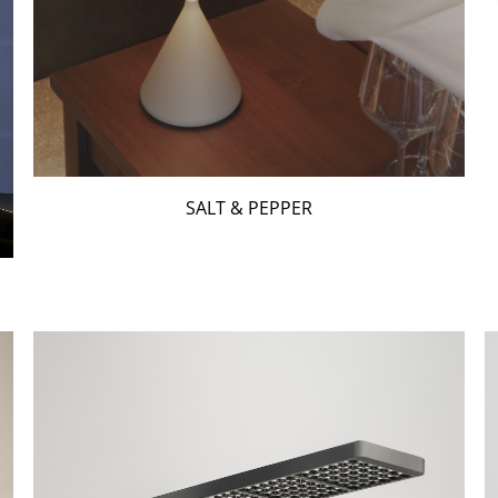
SALT & PEPPER