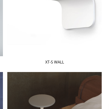
XT-S WALL