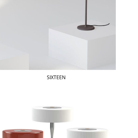
SIXTEEN