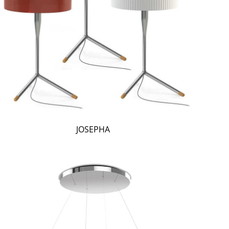
JOSEPHA