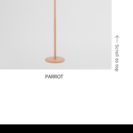
PARROT