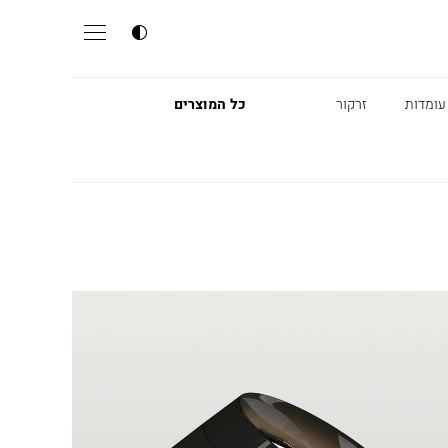
עומדות
זרקור
כל המוצרים