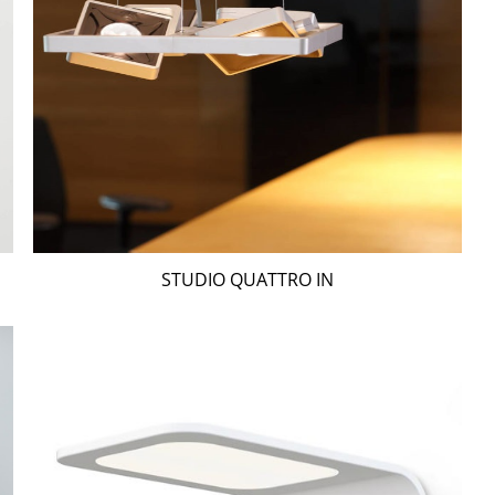
STUDIO QUATTRO IN