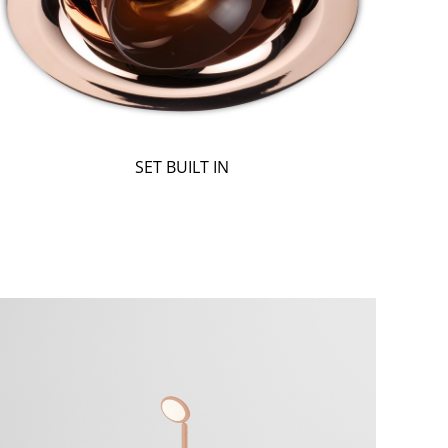
SET BUILT IN