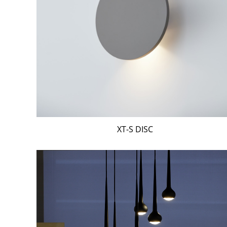
XT-S DISC