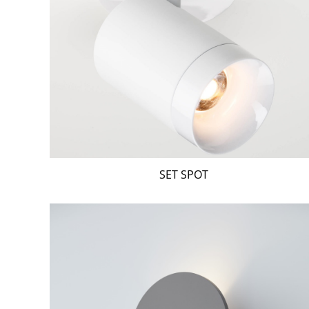
SET SPOT