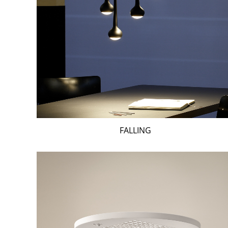
FALLING