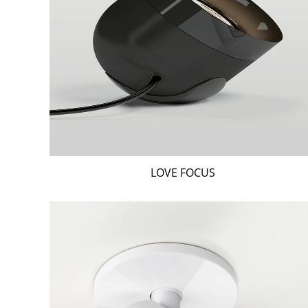
LOVE FOCUS