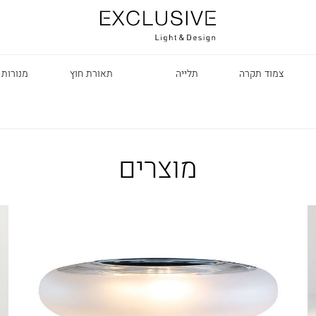
צמוד תקרה
תלייה
תאורת חוץ
מנורות 
מוצרים
R