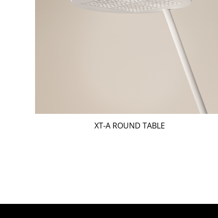
XT-A ROUND TABLE