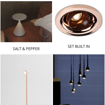
SET BUILT IN
SALT & PEPPER