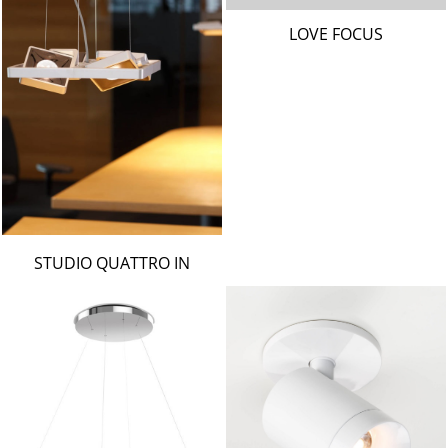
LOVE FOCUS
STUDIO QUATTRO IN