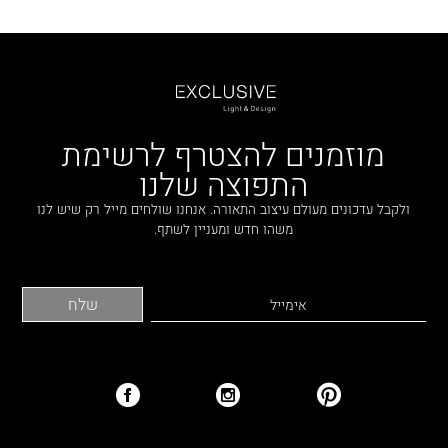
מוזמנים להצטרף לרשימת
התפוצה שלנו
ולקבל עדכונים מעולם עיצוב התאורה. אנחנו שולחים מייל רק שיש לנו
משהו חדש ומעניין לשתף.