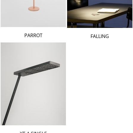
PARROT
FALLING