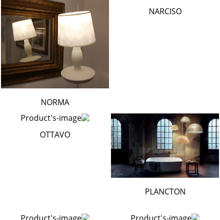
NARCISO
NORMA
OTTAVO
PLANCTON