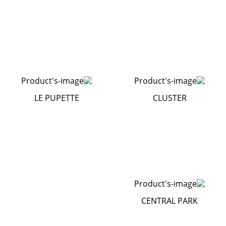
LE PUPETTE
CLUSTER
CENTRAL PARK