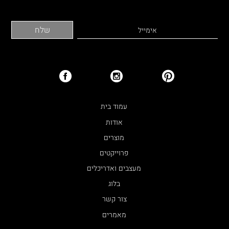
עמוד בית
אודות
מוצרים
פרוייקטים
מעצבים ואדריכלים
בלוג
צור קשר
מאמרים