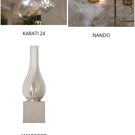
24 KARATI
NANDO