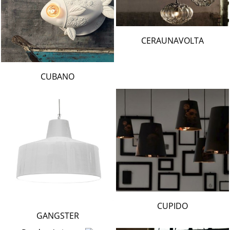
CERAUNAVOLTA
CUBANO
CUPIDO
GANGSTER