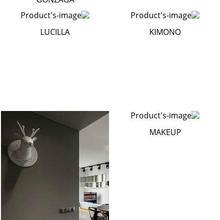
LUCILLA
KIMONO
MAKEUP