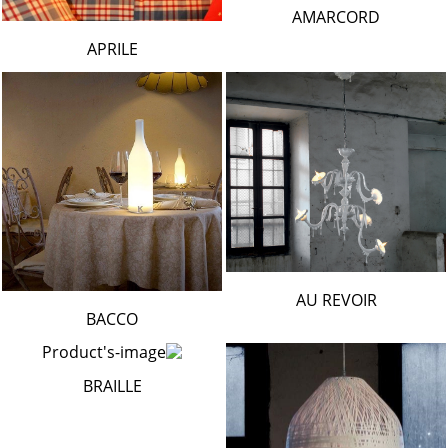
AMARCORD
APRILE
AU REVOIR
BACCO
BRAILLE