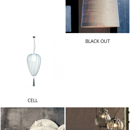
BLACK OUT
CELL