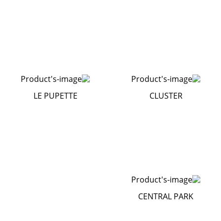
LE PUPETTE
CLUSTER
CENTRAL PARK