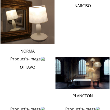
NARCISO
NORMA
OTTAVO
PLANCTON