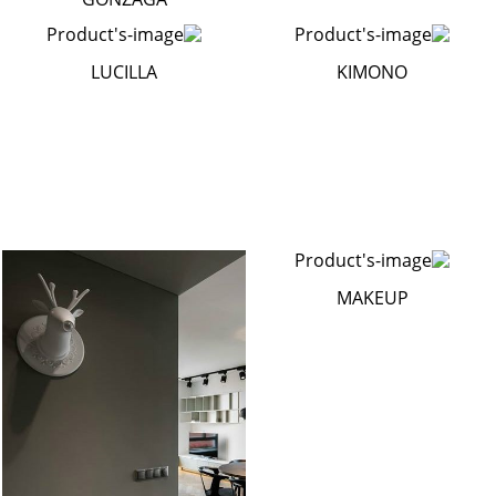
LUCILLA
KIMONO
MAKEUP