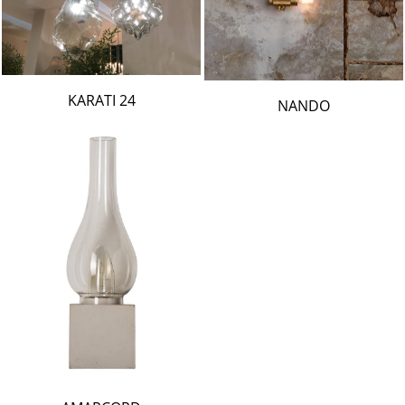
24 KARATI
NANDO