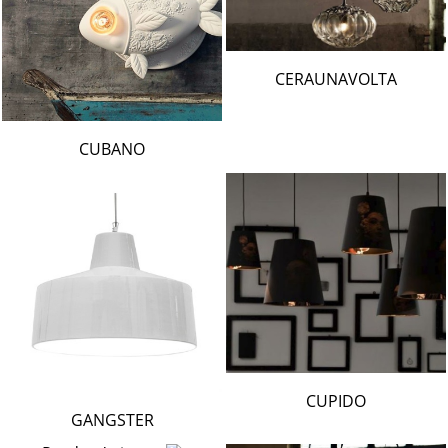
CERAUNAVOLTA
CUBANO
CUPIDO
GANGSTER