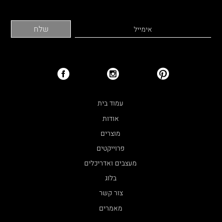
עמוד בית
אודות
מוצרים
פרוייקטים
מעצבים ואדריכלים
בלוג
צור קשר
מאמרים