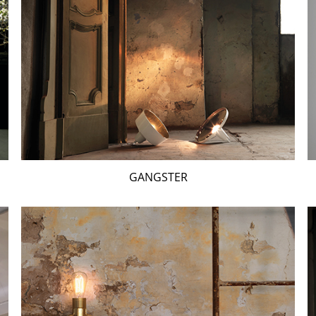
GANGSTER