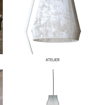
ATELIER