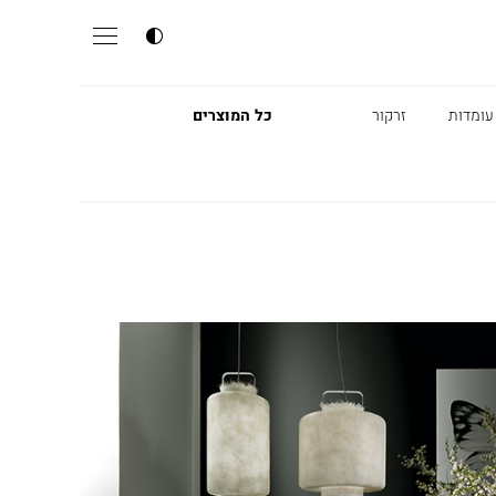
עומדות
זרקור
כל המוצרים