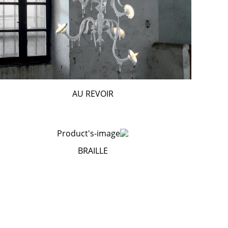
AU REVOIR
BRAILLE