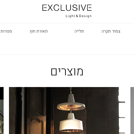
צמוד תקרה
תלייה
תאורת חוץ
מנורות 
מוצרים
R