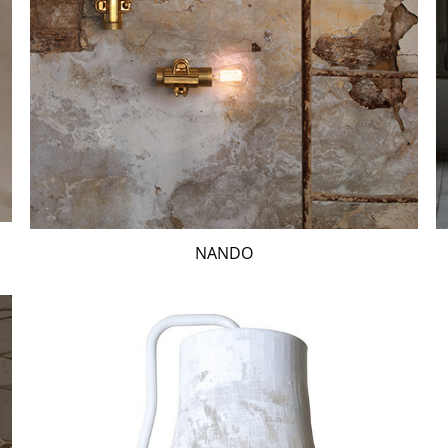
NANDO