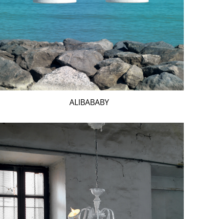
ALIBABABY