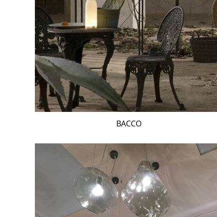
BACCO