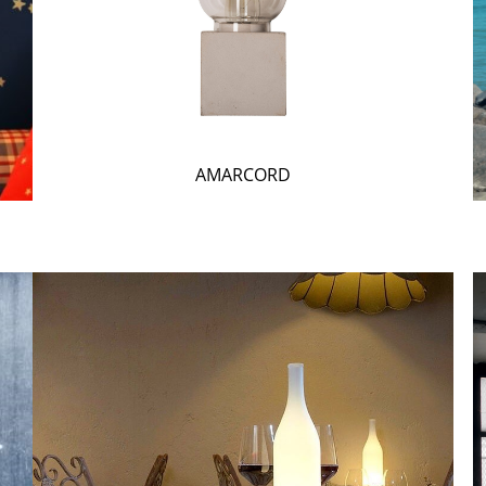
AMARCORD