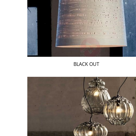
BLACK OUT