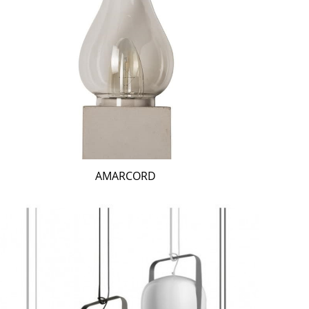
AMARCORD