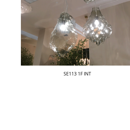
SE113 1F INT