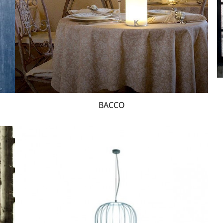
BACCO