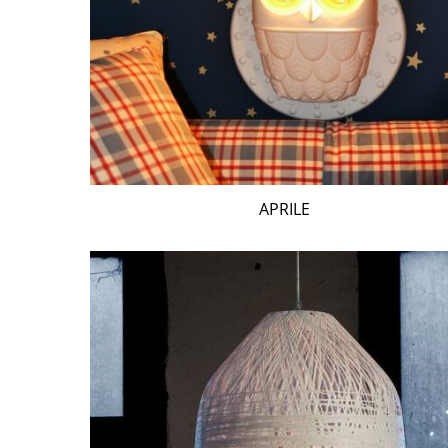
APRILE