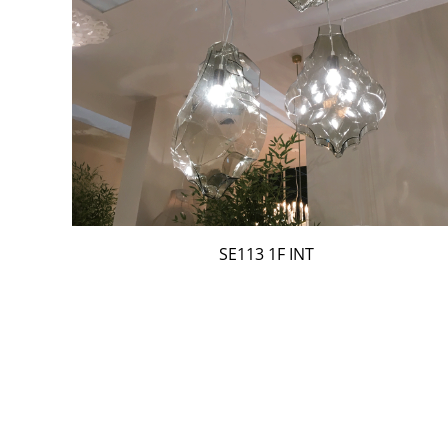
SE113 1F INT