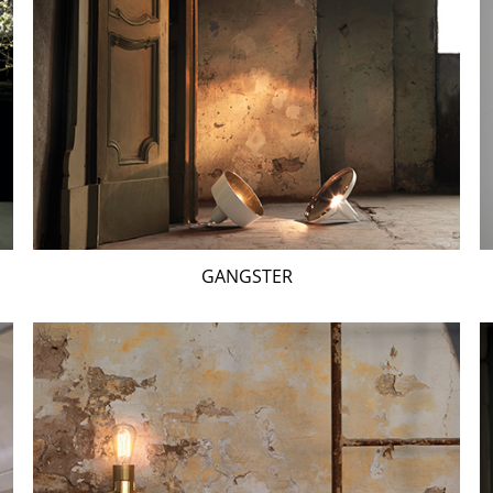
GANGSTER