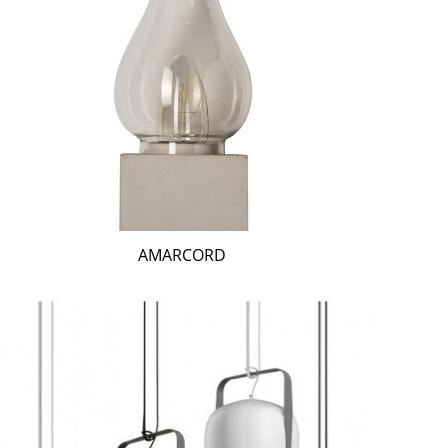
AMARCORD