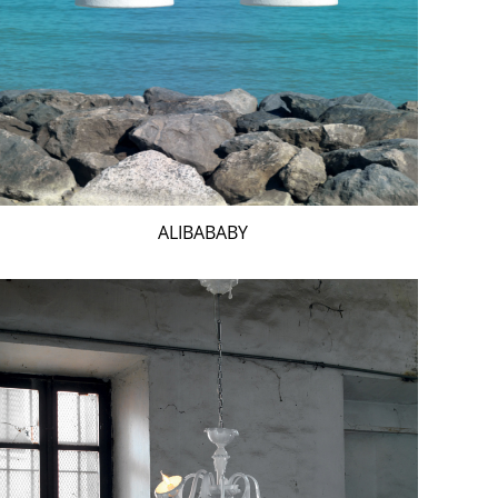
ALIBABABY