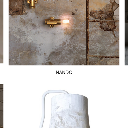
NANDO