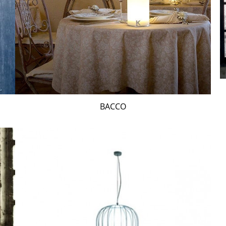
BACCO