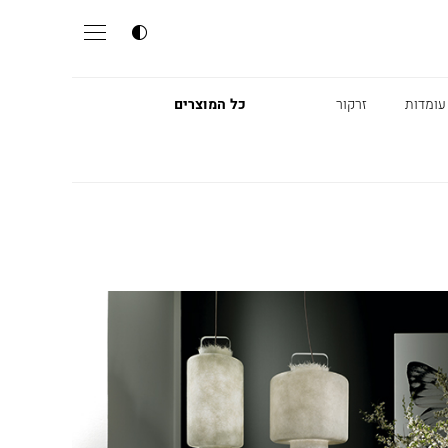
עומדות
זרקור
כל המוצרים