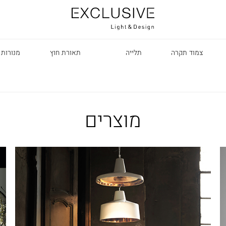
צמוד תקרה
תלייה
תאורת חוץ
מנורות 
מוצרים
R