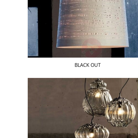
BLACK OUT