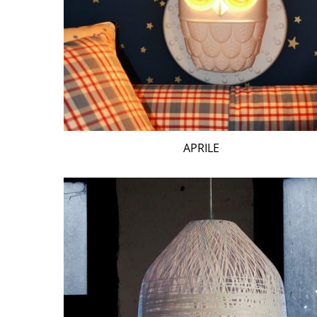
APRILE