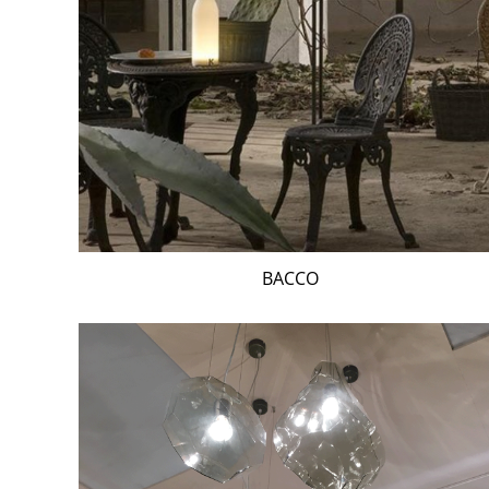
BACCO