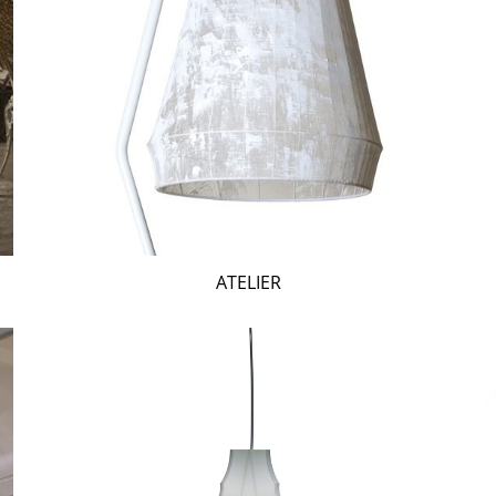
ATELIER