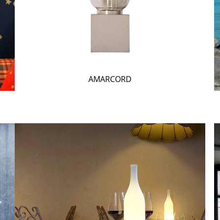
AMARCORD