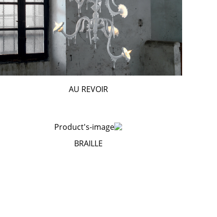
AU REVOIR
BRAILLE