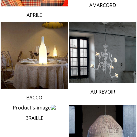
AMARCORD
APRILE
AU REVOIR
BACCO
BRAILLE