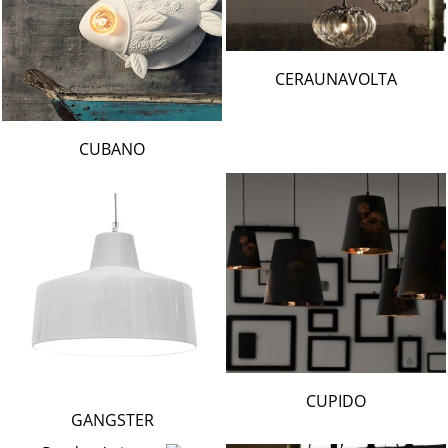
CERAUNAVOLTA
CUBANO
CUPIDO
GANGSTER