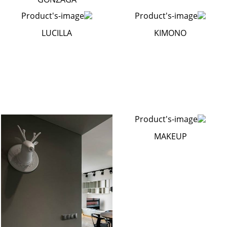
LUCILLA
KIMONO
MAKEUP