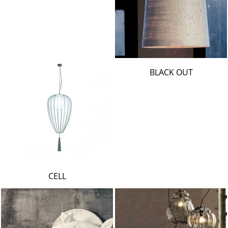
BLACK OUT
CELL