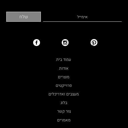
עמוד בית
אודות
מוצרים
פרוייקטים
מעצבים ואדריכלים
בלוג
צור קשר
מאמרים