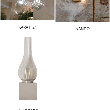
24 KARATI
NANDO