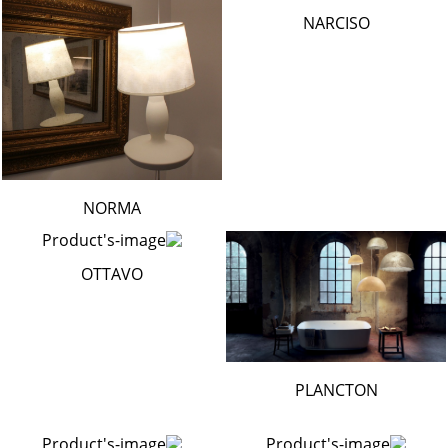
NARCISO
NORMA
OTTAVO
PLANCTON