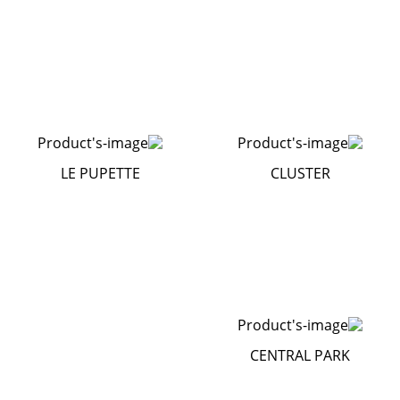
LE PUPETTE
CLUSTER
CENTRAL PARK