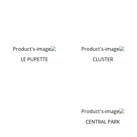
LE PUPETTE
CLUSTER
CENTRAL PARK