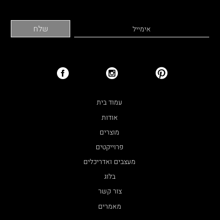
עמוד בית
אודות
מוצרים
פרוייקטים
מעצבים ואדריכלים
בלוג
צור קשר
מאמרים