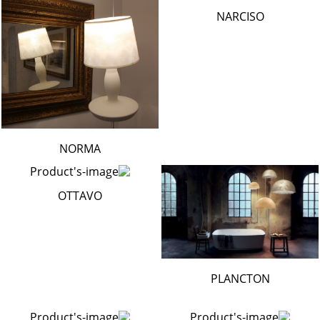
NARCISO
NORMA
OTTAVO
PLANCTON