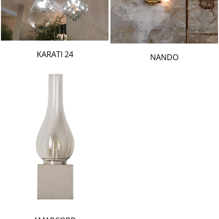
24 KARATI
NANDO