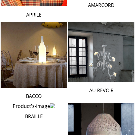
AMARCORD
APRILE
AU REVOIR
BACCO
BRAILLE