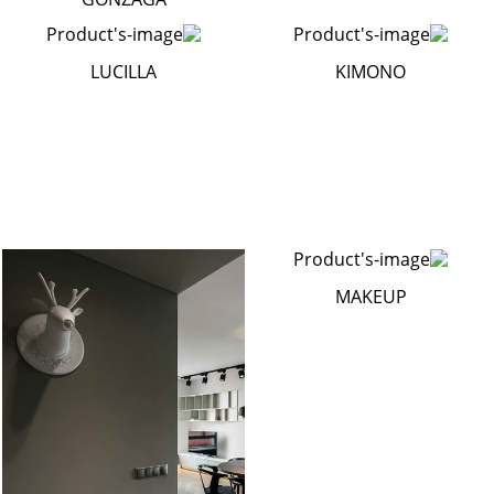
LUCILLA
KIMONO
MAKEUP