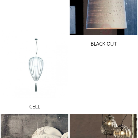
BLACK OUT
CELL