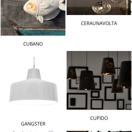
CERAUNAVOLTA
CUBANO
CUPIDO
GANGSTER