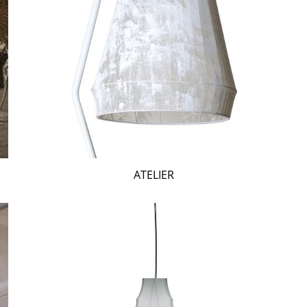
ATELIER