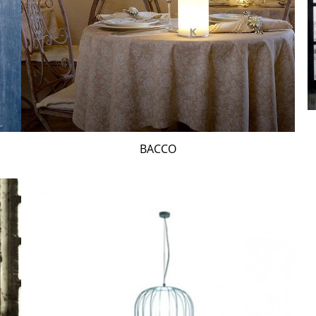
BACCO