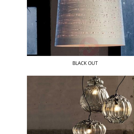
BLACK OUT