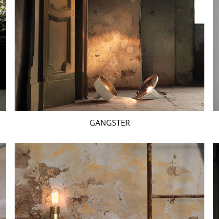
GANGSTER