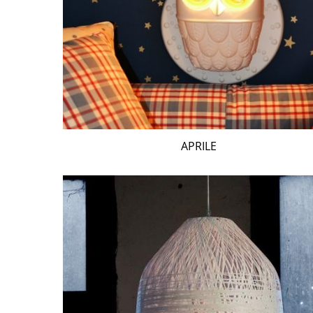
APRILE