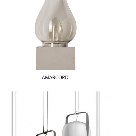
AMARCORD