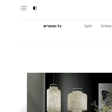
עומדות
זרקור
כל המוצרים