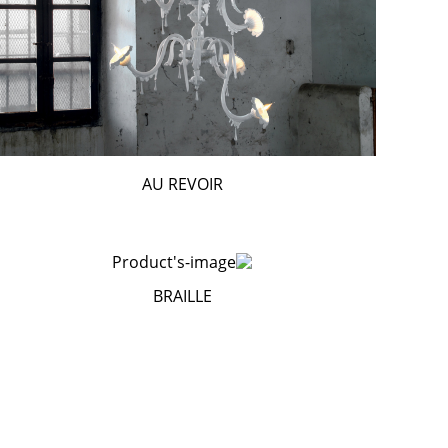
AU REVOIR
BRAILLE