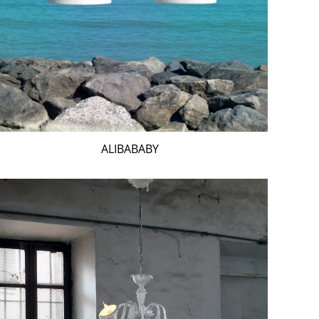
ALIBABABY