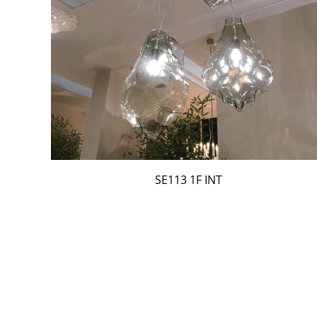
SE113 1F INT