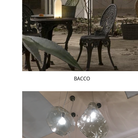
BACCO