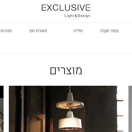
צמוד תקרה
תלייה
תאורת חוץ
מנורות 
מוצרים
R