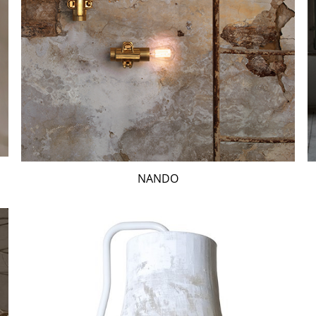
NANDO