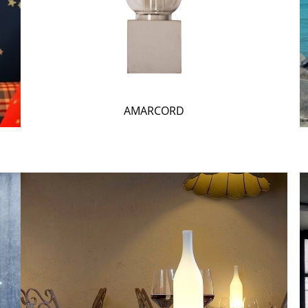
AMARCORD