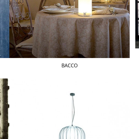
BACCO