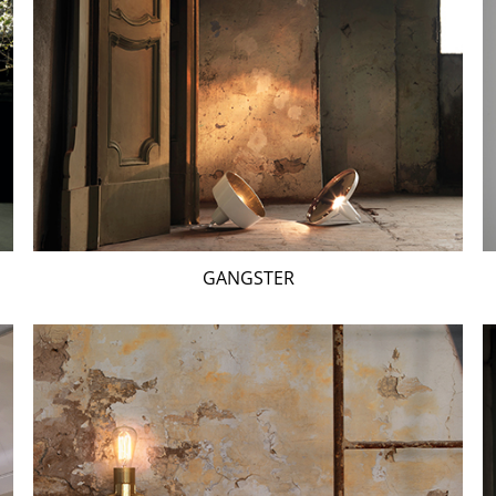
GANGSTER