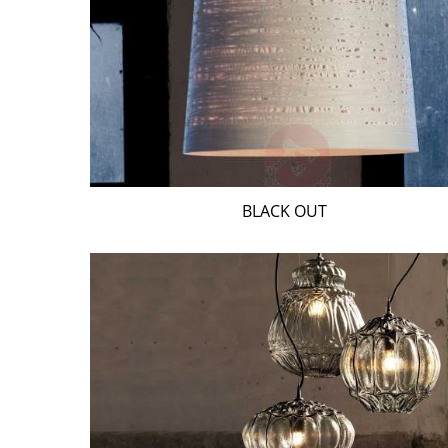
BLACK OUT