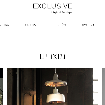
צמוד תקרה
תלייה
תאורת חוץ
מנורות 
מוצרים
R