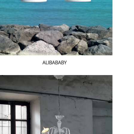
ALIBABABY