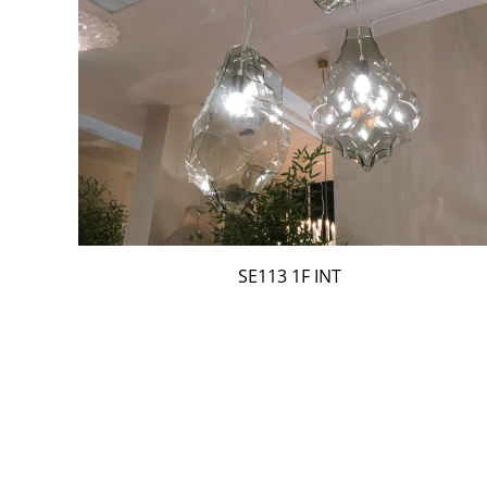
SE113 1F INT