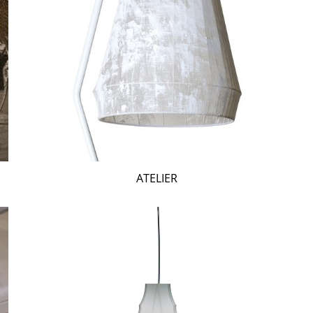
ATELIER