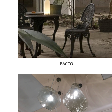
BACCO