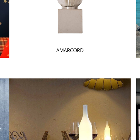
AMARCORD