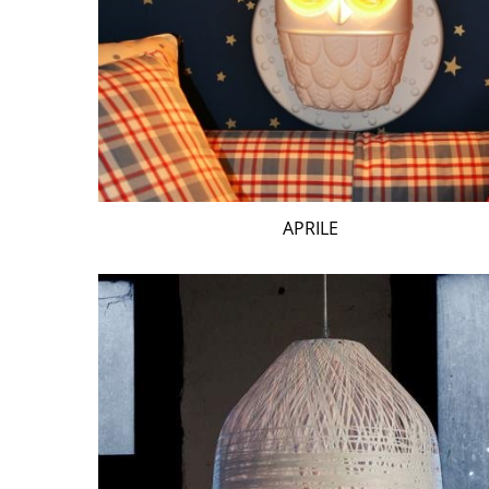
APRILE