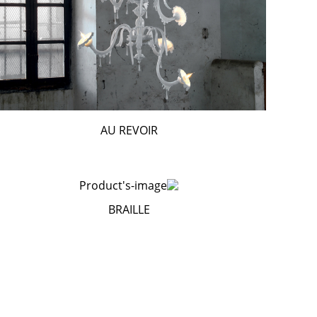
AU REVOIR
BRAILLE