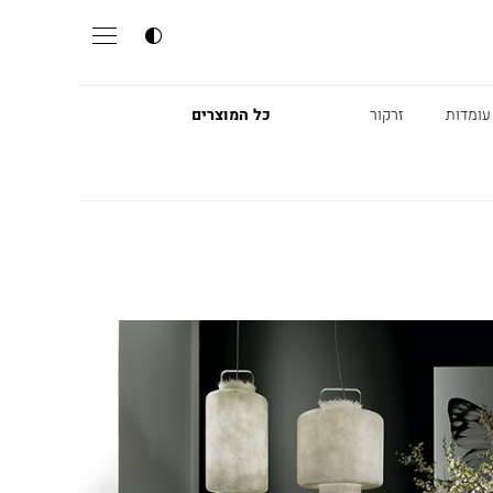
עומדות
זרקור
כל המוצרים