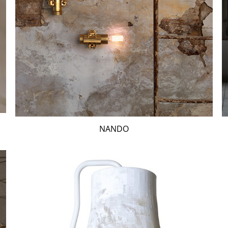
NANDO