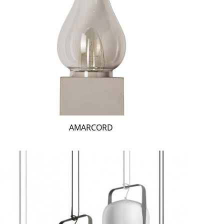
AMARCORD