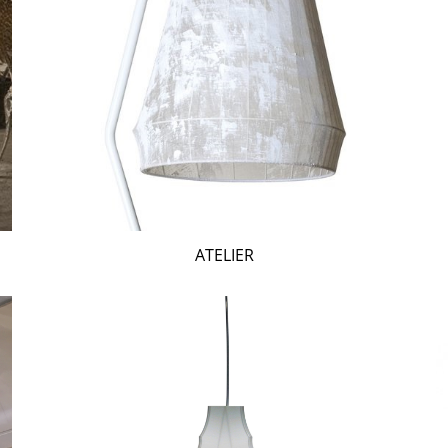
ATELIER