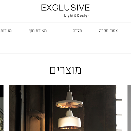
צמוד תקרה
תלייה
תאורת חוץ
מנורות 
מוצרים
R