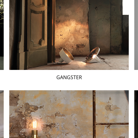
GANGSTER