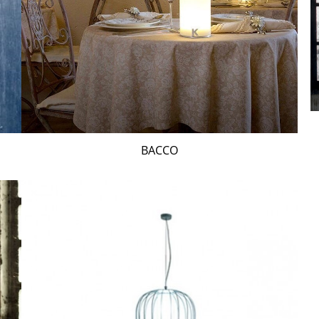
BACCO