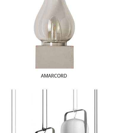
AMARCORD