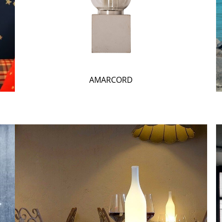
AMARCORD