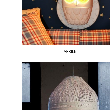
APRILE