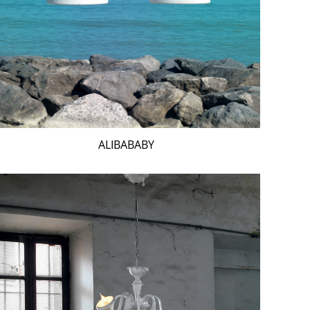
ALIBABABY