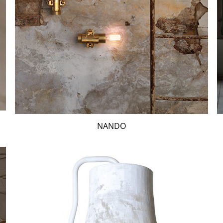
NANDO