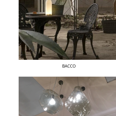
BACCO