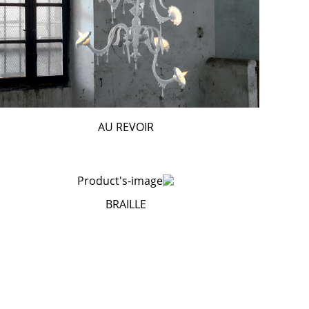
AU REVOIR
BRAILLE