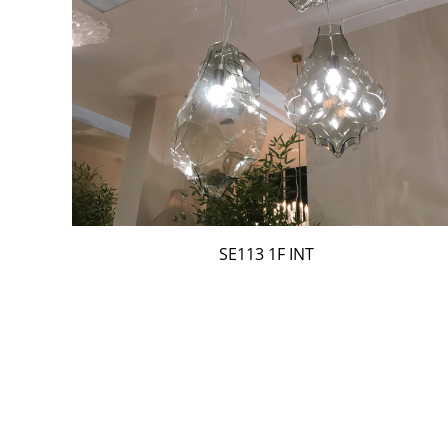
SE113 1F INT