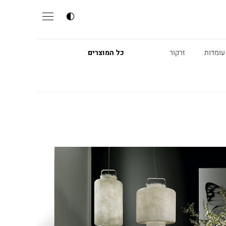
עומדות
זרקור
כל המוצרים