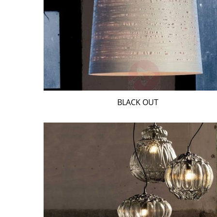
BLACK OUT