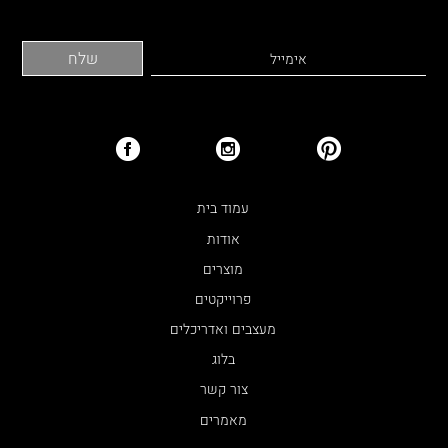
עמוד בית
אודות
מוצרים
פרוייקטים
מעצבים ואדריכלים
בלוג
צור קשר
מאמרים