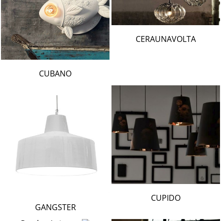
CERAUNAVOLTA
CUBANO
CUPIDO
GANGSTER