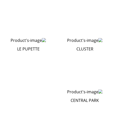
LE PUPETTE
CLUSTER
CENTRAL PARK