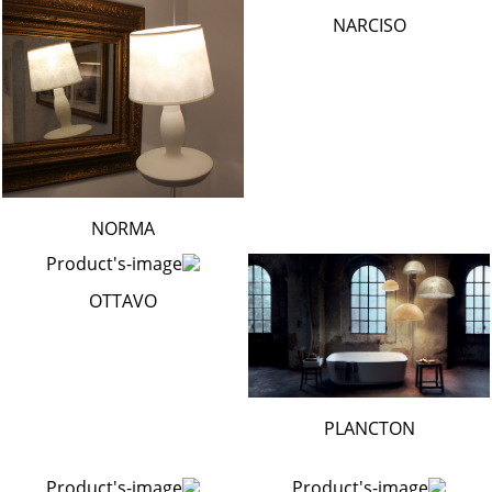
NARCISO
NORMA
OTTAVO
PLANCTON