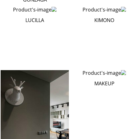
LUCILLA
KIMONO
MAKEUP