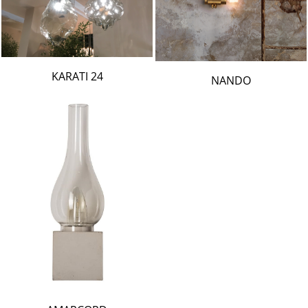
24 KARATI
NANDO