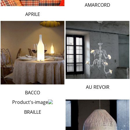
AMARCORD
APRILE
AU REVOIR
BACCO
BRAILLE