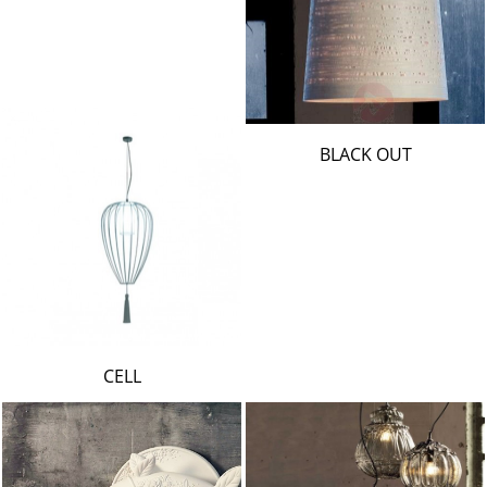
BLACK OUT
CELL