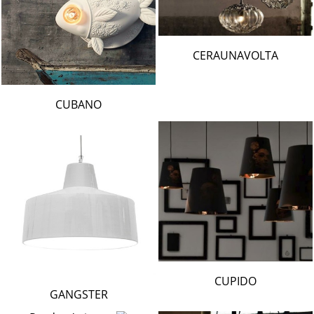
CERAUNAVOLTA
CUBANO
CUPIDO
GANGSTER