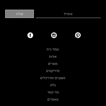
עמוד בית
אודות
מוצרים
פרוייקטים
מעצבים ואדריכלים
בלוג
צור קשר
מאמרים