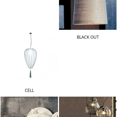
BLACK OUT
CELL