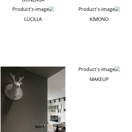
LUCILLA
KIMONO
MAKEUP