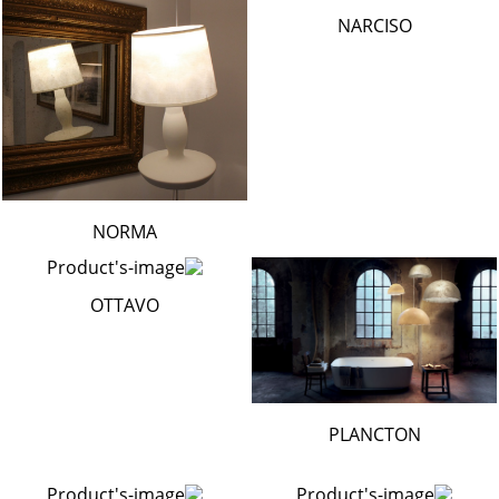
NARCISO
NORMA
OTTAVO
PLANCTON