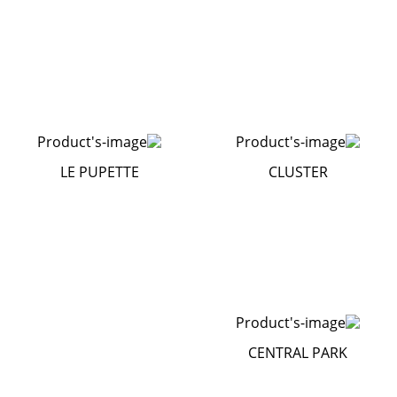
LE PUPETTE
CLUSTER
CENTRAL PARK