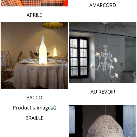
AMARCORD
APRILE
AU REVOIR
BACCO
BRAILLE