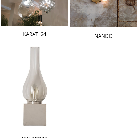
24 KARATI
NANDO