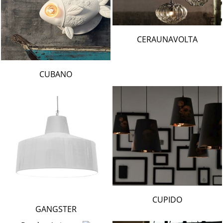
CERAUNAVOLTA
CUBANO
CUPIDO
GANGSTER