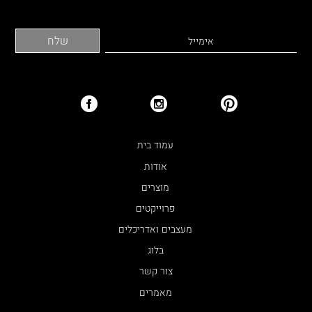
עמוד בית
אודות
מוצרים
פרוייקטים
מעצבים ואדריכלים
בלוג
צור קשר
מאמרים