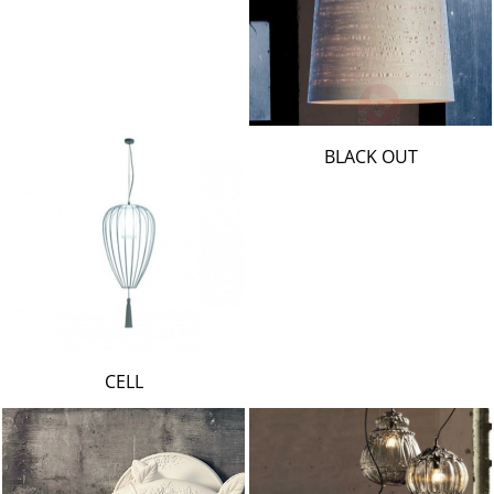
BLACK OUT
CELL