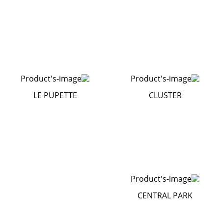
LE PUPETTE
CLUSTER
CENTRAL PARK