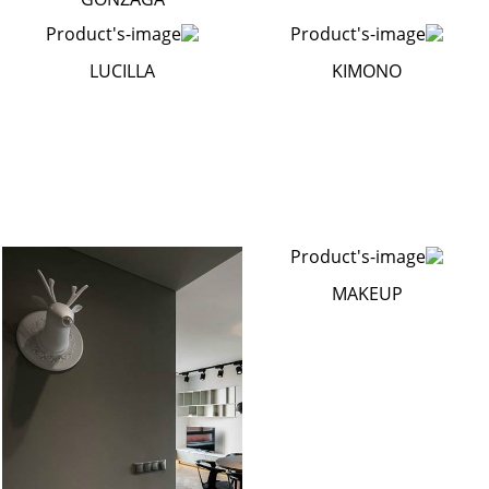
LUCILLA
KIMONO
MAKEUP