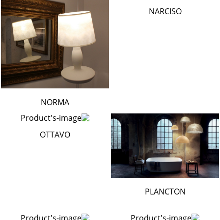
NARCISO
NORMA
OTTAVO
PLANCTON