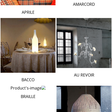
AMARCORD
APRILE
AU REVOIR
BACCO
BRAILLE