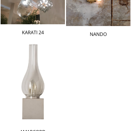
24 KARATI
NANDO