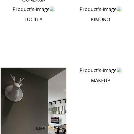
LUCILLA
KIMONO
MAKEUP