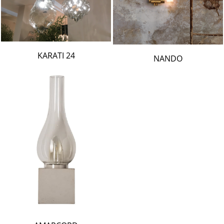
24 KARATI
NANDO