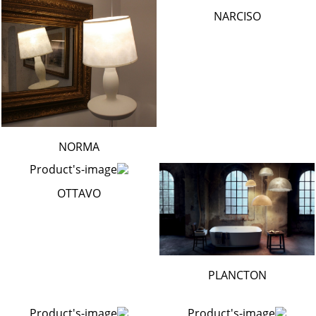
NARCISO
NORMA
OTTAVO
PLANCTON