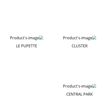
LE PUPETTE
CLUSTER
CENTRAL PARK