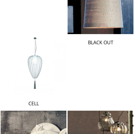
BLACK OUT
CELL