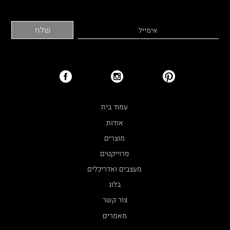
עמוד בית
אודות
מוצרים
פרוייקטים
מעצבים ואדריכלים
בלוג
צור קשר
מאמרים