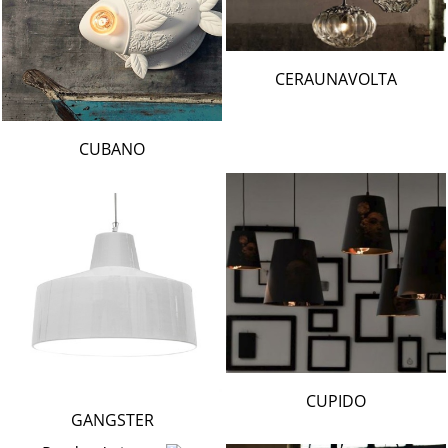
CERAUNAVOLTA
CUBANO
CUPIDO
GANGSTER