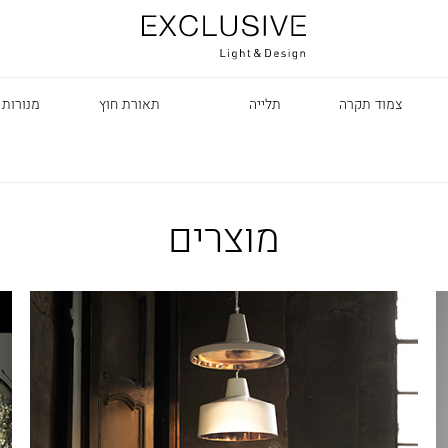
צמוד תקרה
תלייה
תאורת חוץ
מנורות 
מוצרים
R