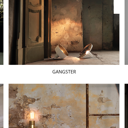
GANGSTER