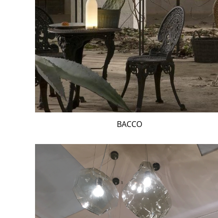
BACCO