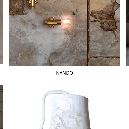
NANDO