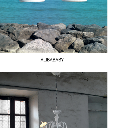
ALIBABABY