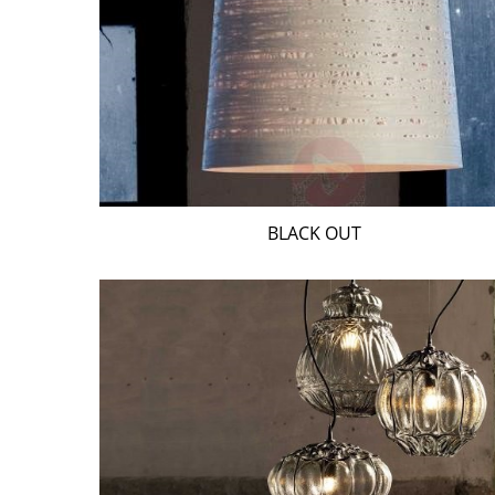
BLACK OUT