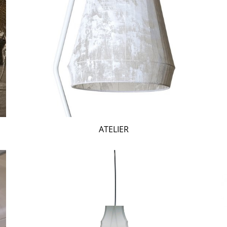
ATELIER