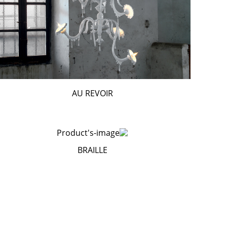
AU REVOIR
BRAILLE