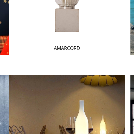
AMARCORD