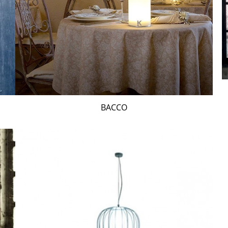
BACCO