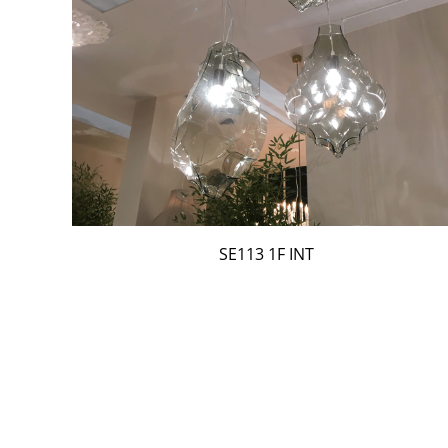
SE113 1F INT