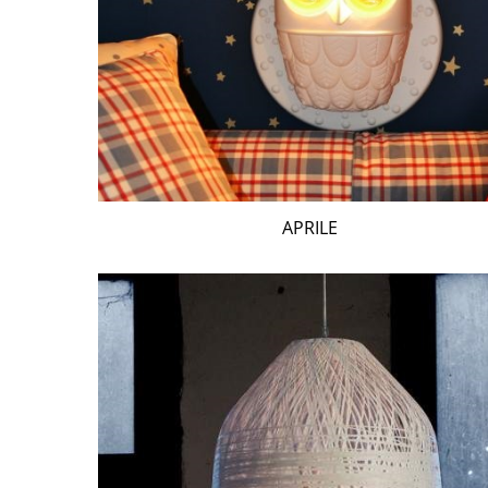
APRILE