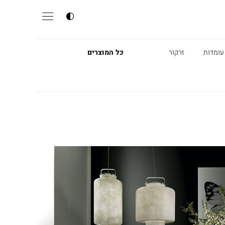
עומדות
זרקור
כל המוצרים