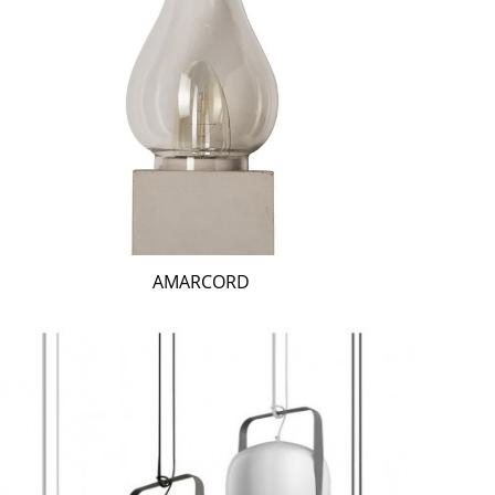
AMARCORD