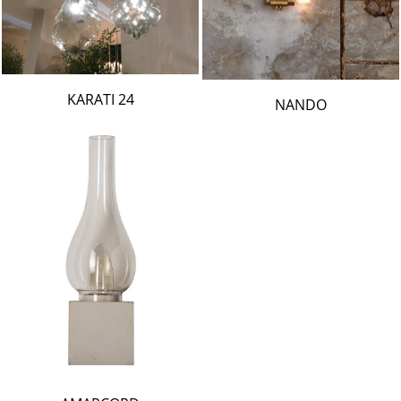
24 KARATI
NANDO