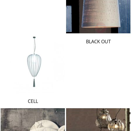
BLACK OUT
CELL