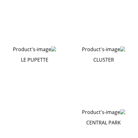
LE PUPETTE
CLUSTER
CENTRAL PARK