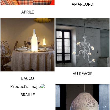
AMARCORD
APRILE
AU REVOIR
BACCO
BRAILLE