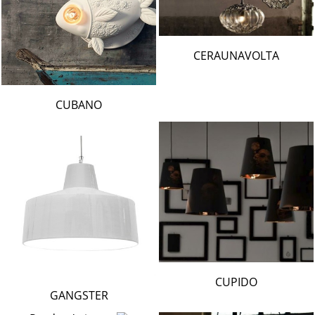
CERAUNAVOLTA
CUBANO
CUPIDO
GANGSTER