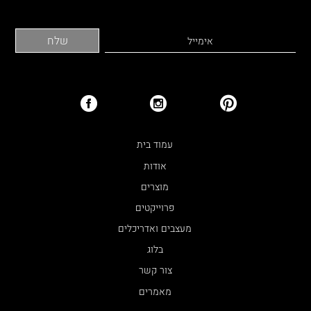
עמוד בית
אודות
מוצרים
פרוייקטים
מעצבים ואדריכלים
בלוג
צור קשר
מאמרים