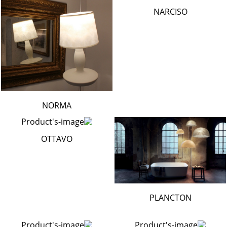
NARCISO
NORMA
OTTAVO
PLANCTON