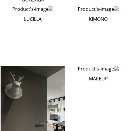
LUCILLA
KIMONO
MAKEUP