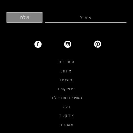
עמוד בית
אודות
מוצרים
פרוייקטים
מעצבים ואדריכלים
בלוג
צור קשר
מאמרים