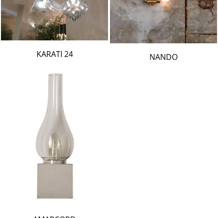
24 KARATI
NANDO