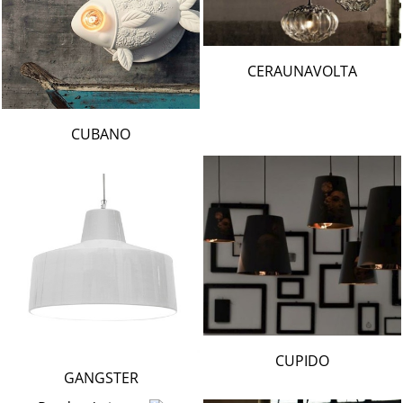
CERAUNAVOLTA
CUBANO
CUPIDO
GANGSTER