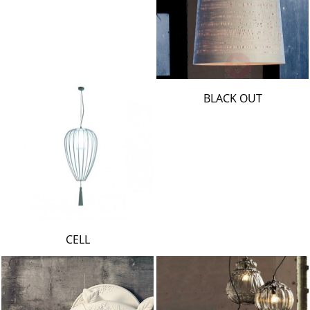
BLACK OUT
CELL