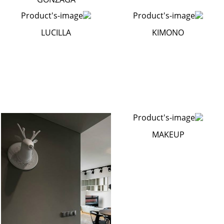
LUCILLA
KIMONO
MAKEUP