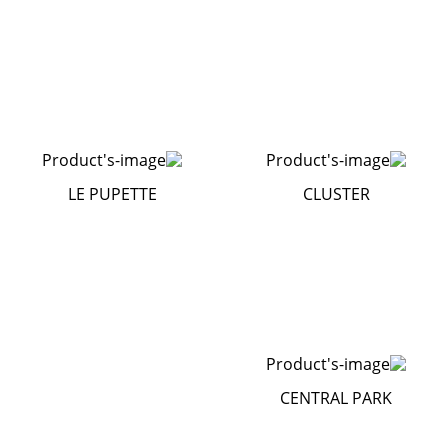
LE PUPETTE
CLUSTER
CENTRAL PARK