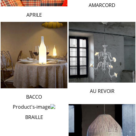
AMARCORD
APRILE
AU REVOIR
BACCO
BRAILLE