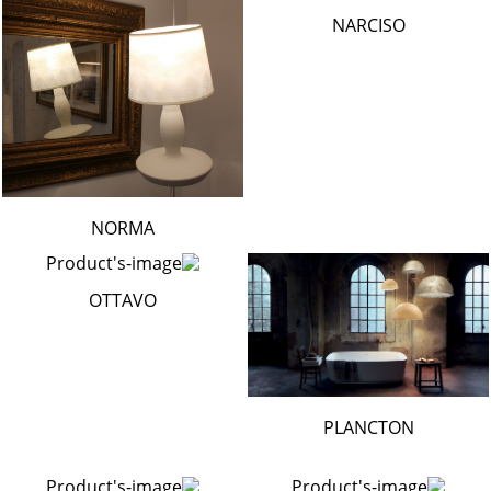
NARCISO
NORMA
OTTAVO
PLANCTON