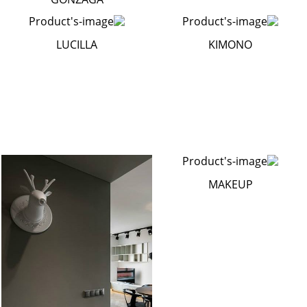
LUCILLA
KIMONO
MAKEUP