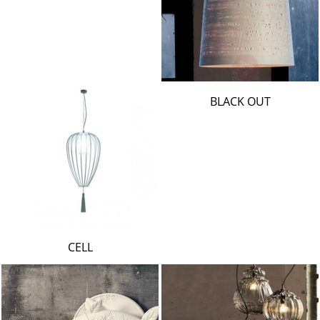
BLACK OUT
CELL