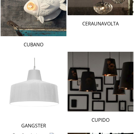
CERAUNAVOLTA
CUBANO
CUPIDO
GANGSTER