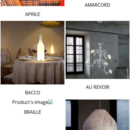
AMARCORD
APRILE
AU REVOIR
BACCO
BRAILLE