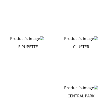
LE PUPETTE
CLUSTER
CENTRAL PARK