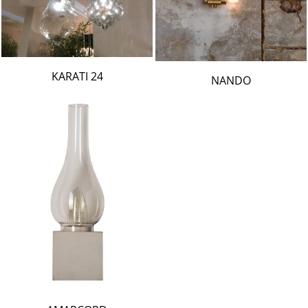
24 KARATI
NANDO