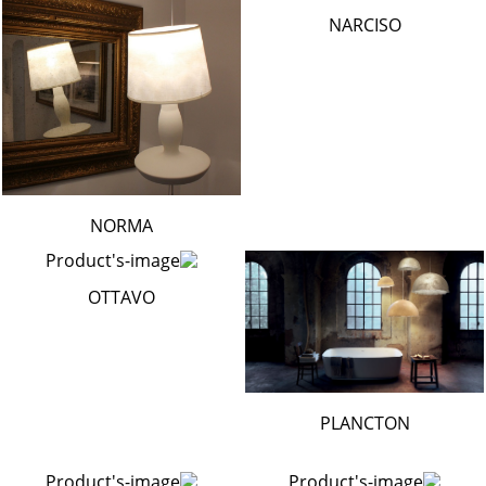
NARCISO
NORMA
OTTAVO
PLANCTON