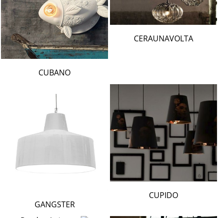
CERAUNAVOLTA
CUBANO
CUPIDO
GANGSTER