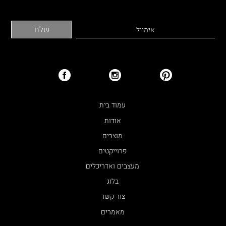
עמוד בית
אודות
מוצרים
פרוייקטים
מעצבים ואדריכלים
בלוג
צור קשר
מאמרים