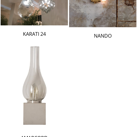
24 KARATI
NANDO