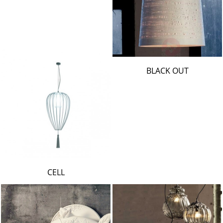
BLACK OUT
CELL