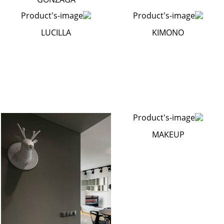
LUCILLA
KIMONO
MAKEUP