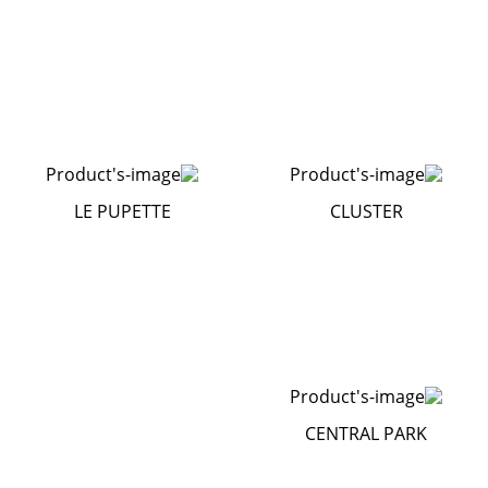
LE PUPETTE
CLUSTER
CENTRAL PARK