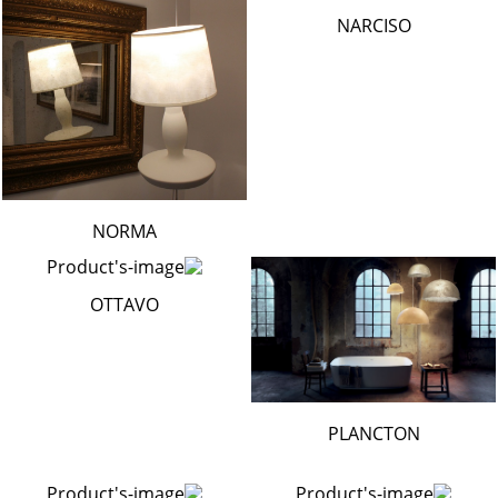
NARCISO
NORMA
OTTAVO
PLANCTON