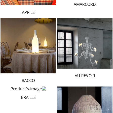
AMARCORD
APRILE
AU REVOIR
BACCO
BRAILLE