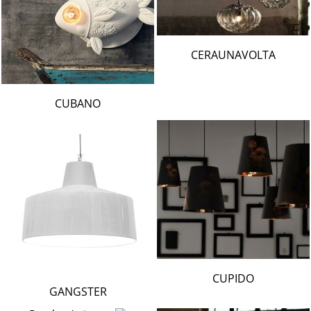
CERAUNAVOLTA
CUBANO
CUPIDO
GANGSTER