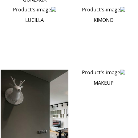
LUCILLA
KIMONO
MAKEUP