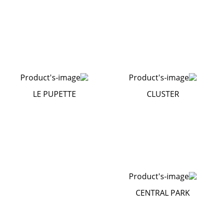
LE PUPETTE
CLUSTER
CENTRAL PARK