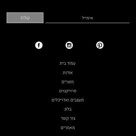
עמוד בית
אודות
מוצרים
פרוייקטים
מעצבים ואדריכלים
בלוג
צור קשר
מאמרים