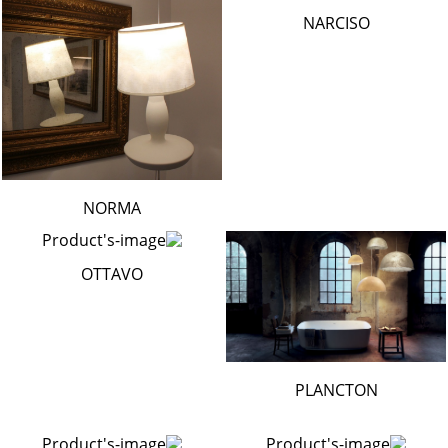
NARCISO
NORMA
OTTAVO
PLANCTON