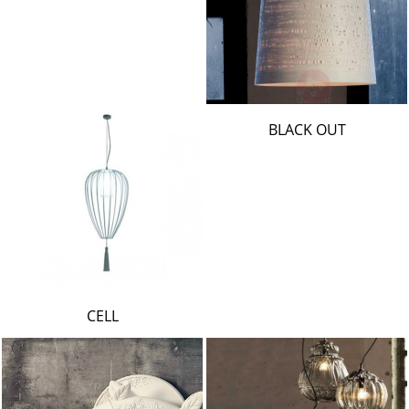
BLACK OUT
CELL