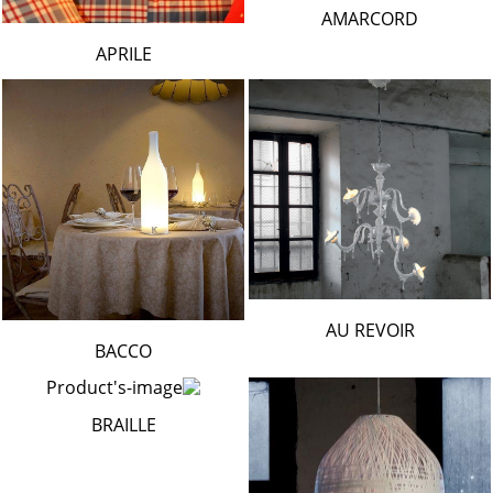
AMARCORD
APRILE
AU REVOIR
BACCO
BRAILLE