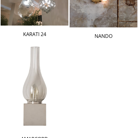
24 KARATI
NANDO