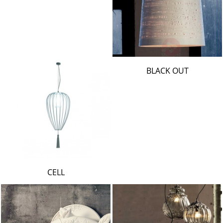
BLACK OUT
CELL