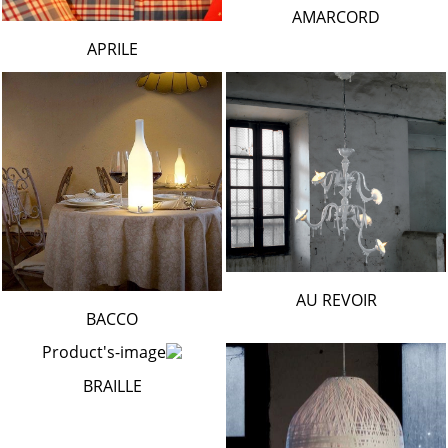
AMARCORD
APRILE
AU REVOIR
BACCO
BRAILLE