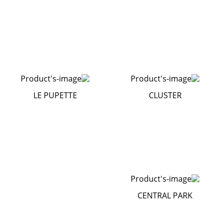
LE PUPETTE
CLUSTER
CENTRAL PARK