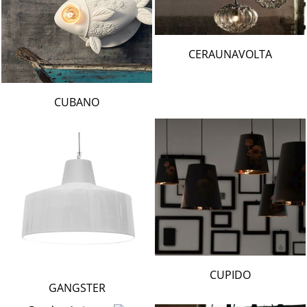
CERAUNAVOLTA
CUBANO
CUPIDO
GANGSTER