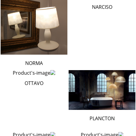
NARCISO
NORMA
OTTAVO
PLANCTON