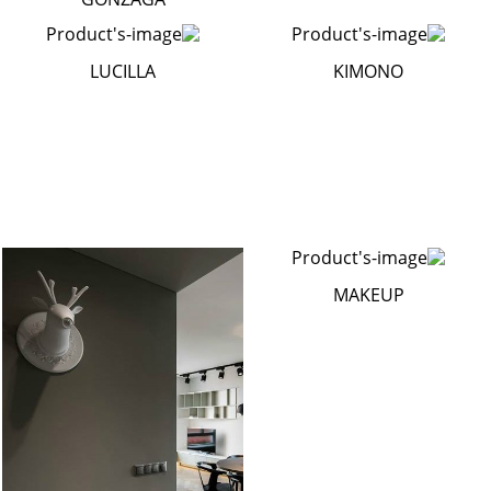
LUCILLA
KIMONO
MAKEUP