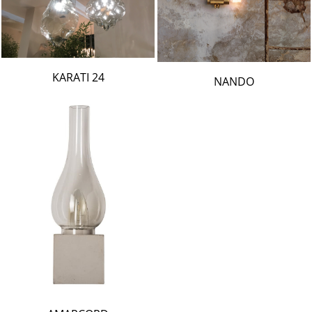
24 KARATI
NANDO