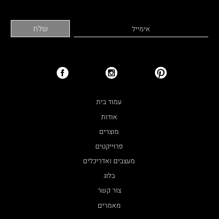
עמוד בית
אודות
מוצרים
פרוייקטים
מעצבים ואדריכלים
בלוג
צור קשר
מאמרים