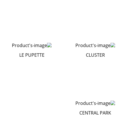
LE PUPETTE
CLUSTER
CENTRAL PARK