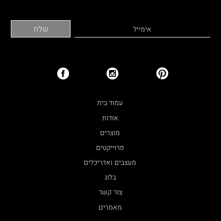
עמוד בית
אודות
מוצרים
פרוייקטים
מעצבים ואדריכלים
בלוג
צור קשר
מאמרים