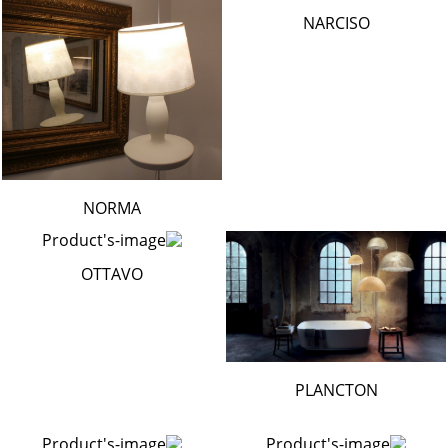
NARCISO
NORMA
OTTAVO
PLANCTON