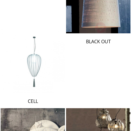
BLACK OUT
CELL