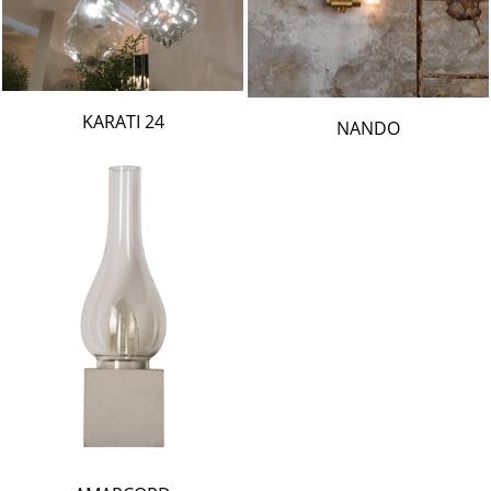
24 KARATI
NANDO