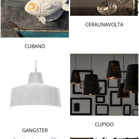
CERAUNAVOLTA
CUBANO
CUPIDO
GANGSTER