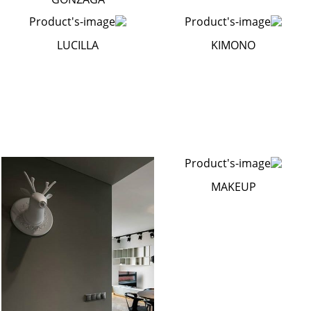
LUCILLA
KIMONO
MAKEUP