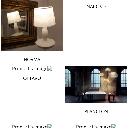
NARCISO
NORMA
OTTAVO
PLANCTON