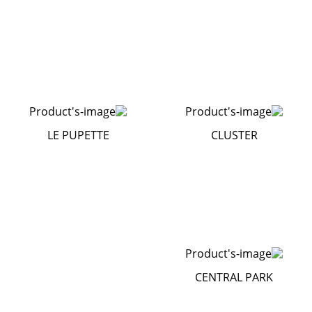
LE PUPETTE
CLUSTER
CENTRAL PARK