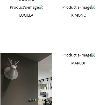
LUCILLA
KIMONO
MAKEUP