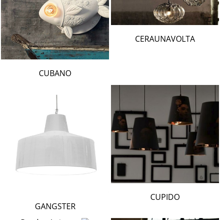
CERAUNAVOLTA
CUBANO
CUPIDO
GANGSTER