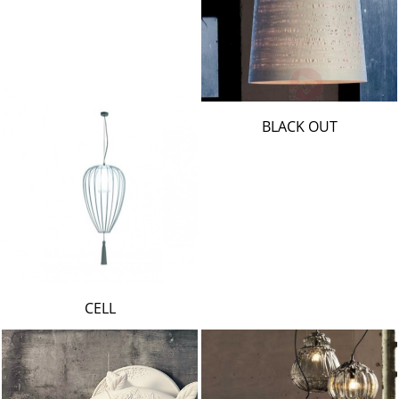
BLACK OUT
CELL