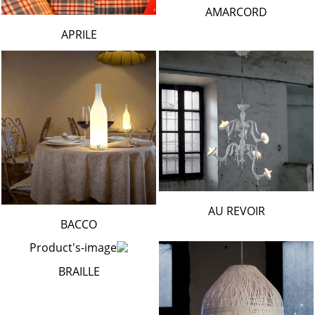
AMARCORD
APRILE
AU REVOIR
BACCO
BRAILLE