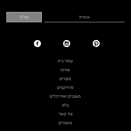
עמוד בית
אודות
מוצרים
פרוייקטים
מעצבים ואדריכלים
בלוג
צור קשר
מאמרים