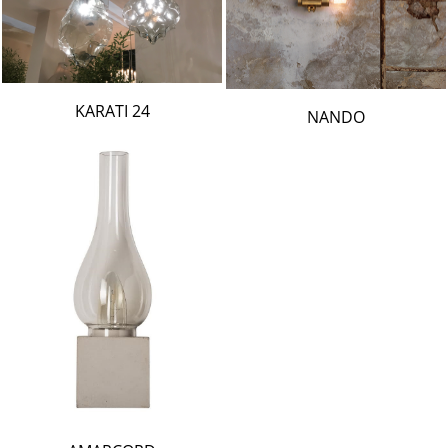
24 KARATI
NANDO