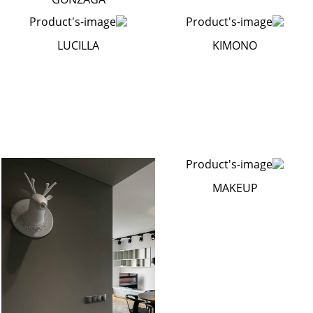
LUCILLA
KIMONO
MAKEUP