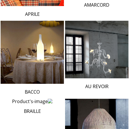
AMARCORD
APRILE
AU REVOIR
BACCO
BRAILLE