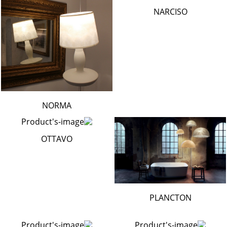
NARCISO
NORMA
OTTAVO
PLANCTON