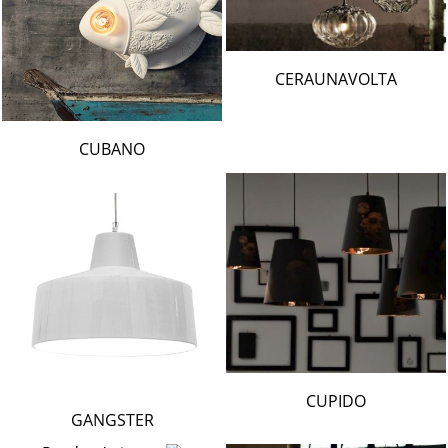
CERAUNAVOLTA
CUBANO
CUPIDO
GANGSTER