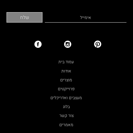
עמוד בית
אודות
מוצרים
פרוייקטים
מעצבים ואדריכלים
בלוג
צור קשר
מאמרים