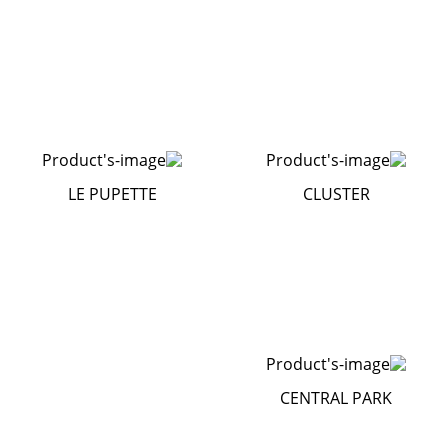
LE PUPETTE
CLUSTER
CENTRAL PARK