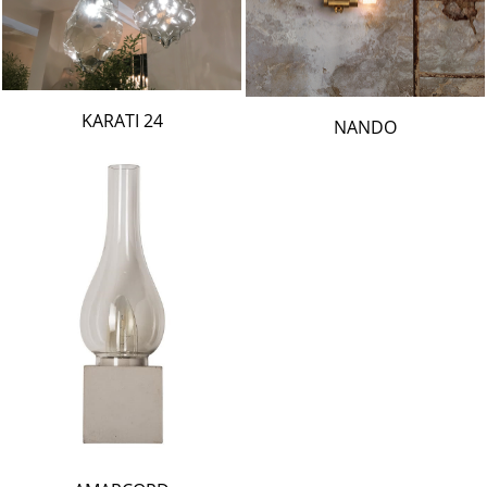
24 KARATI
NANDO