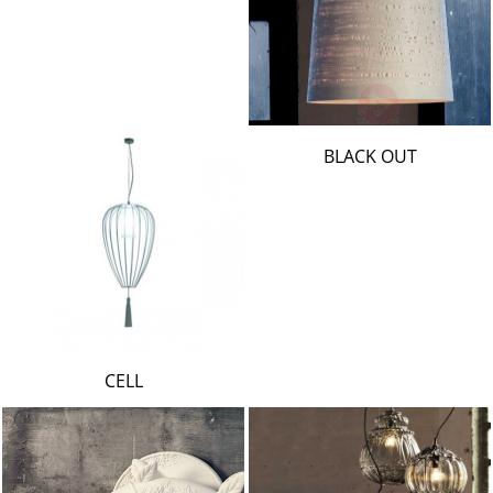
BLACK OUT
CELL