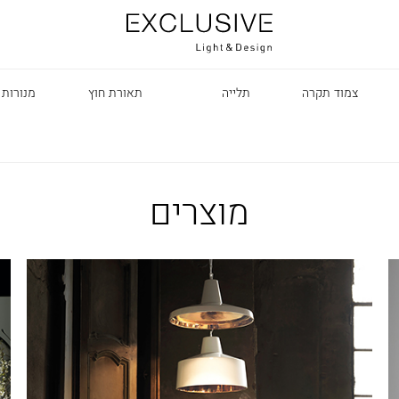
צמוד תקרה
תלייה
תאורת חוץ
מנורות 
מוצרים
R