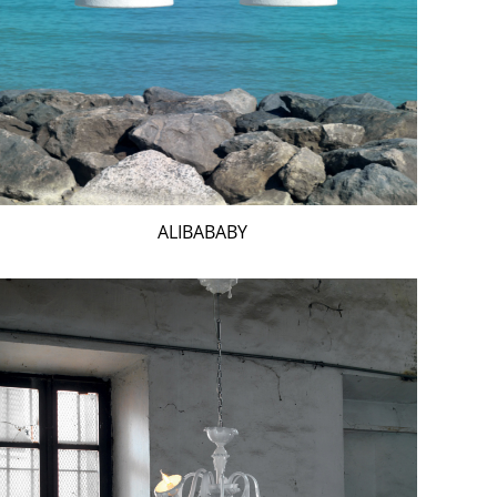
ALIBABABY