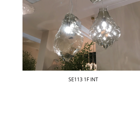
SE113 1F INT