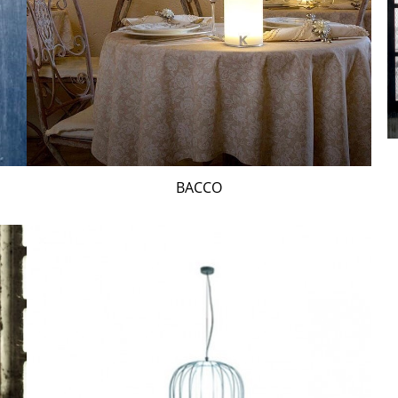
BACCO