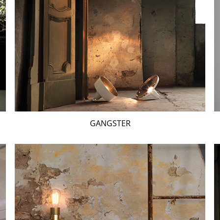
GANGSTER