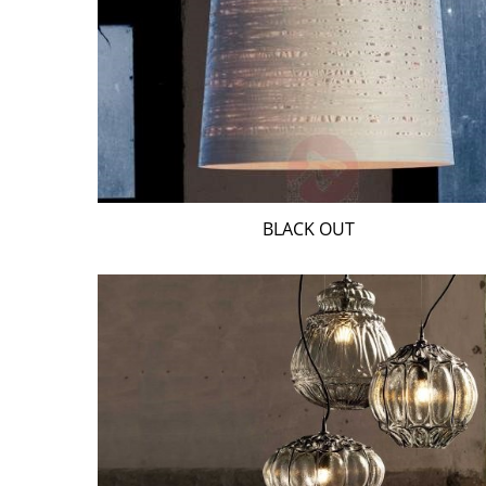
BLACK OUT