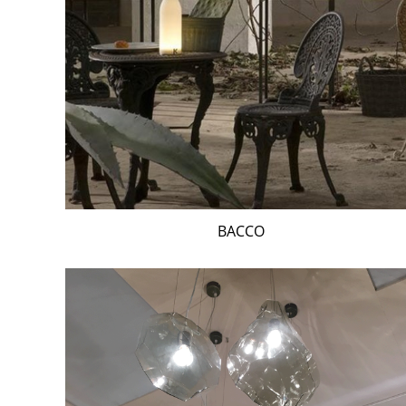
BACCO