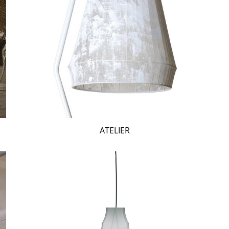
ATELIER