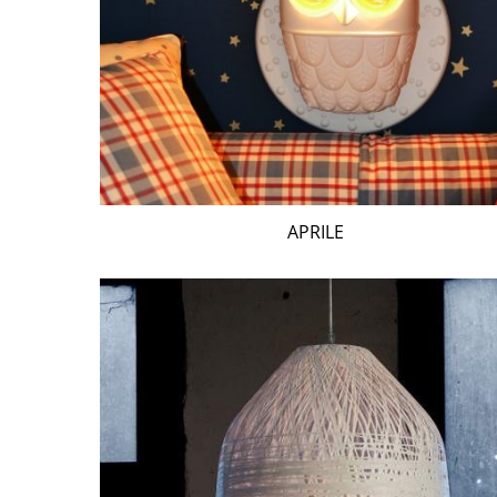
APRILE