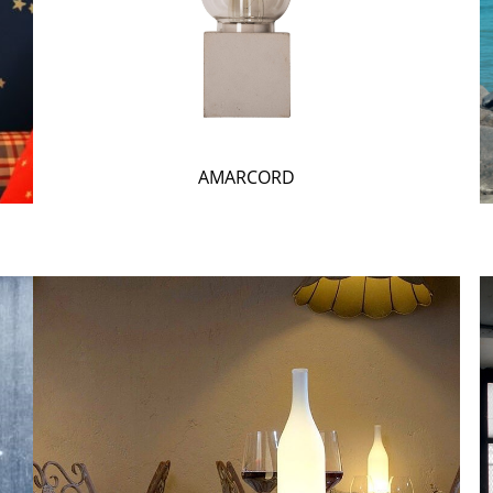
AMARCORD