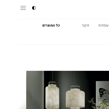
עומדות
זרקור
כל המוצרים