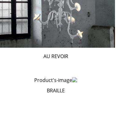
AU REVOIR
BRAILLE