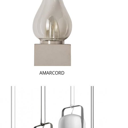
AMARCORD