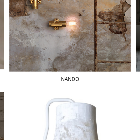
NANDO