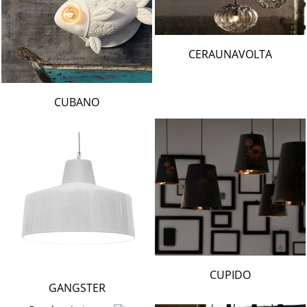
CERAUNAVOLTA
CUBANO
CUPIDO
GANGSTER