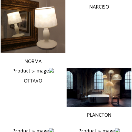
NARCISO
NORMA
OTTAVO
PLANCTON