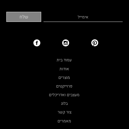
עמוד בית
אודות
מוצרים
פרוייקטים
מעצבים ואדריכלים
בלוג
צור קשר
מאמרים