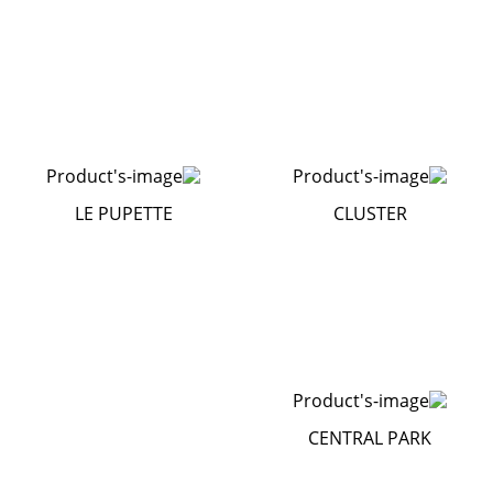
LE PUPETTE
CLUSTER
CENTRAL PARK