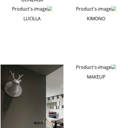
LUCILLA
KIMONO
MAKEUP