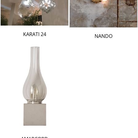
24 KARATI
NANDO