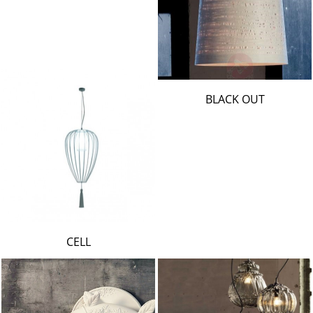
BLACK OUT
CELL