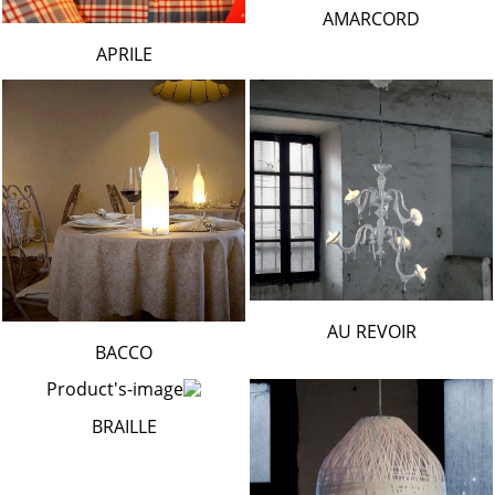
AMARCORD
APRILE
AU REVOIR
BACCO
BRAILLE