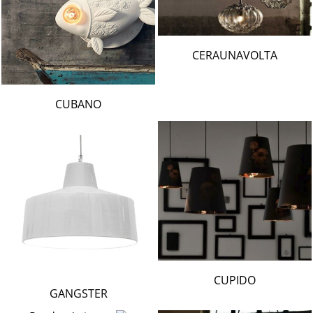
CERAUNAVOLTA
CUBANO
CUPIDO
GANGSTER