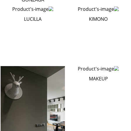
LUCILLA
KIMONO
MAKEUP