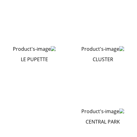
LE PUPETTE
CLUSTER
CENTRAL PARK