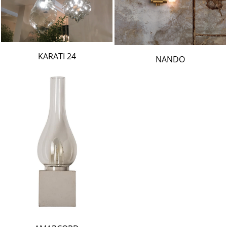
24 KARATI
NANDO