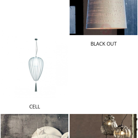
BLACK OUT
CELL