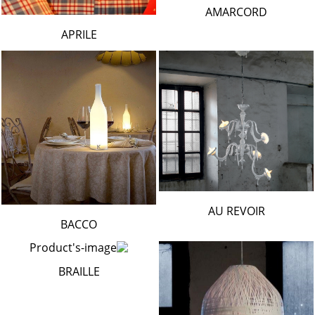
AMARCORD
APRILE
AU REVOIR
BACCO
BRAILLE