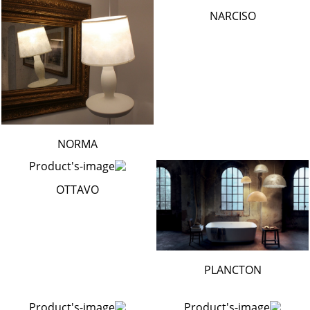
NARCISO
NORMA
OTTAVO
PLANCTON