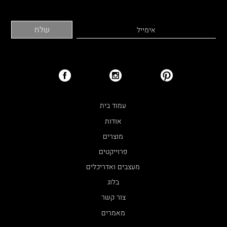
עמוד בית
אודות
מוצרים
פרוייקטים
מעצבים ואדריכלים
בלוג
צור קשר
מאמרים