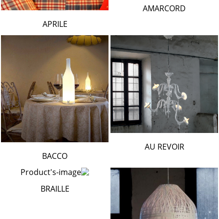
AMARCORD
APRILE
AU REVOIR
BACCO
BRAILLE