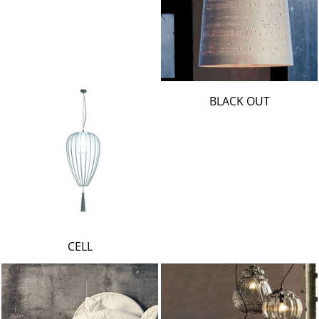
BLACK OUT
CELL