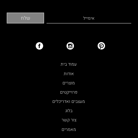
עמוד בית
אודות
מוצרים
פרוייקטים
מעצבים ואדריכלים
בלוג
צור קשר
מאמרים