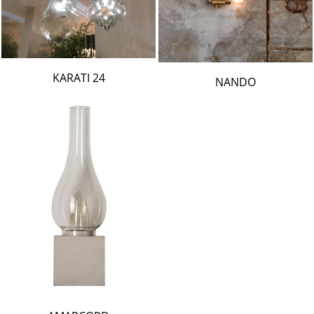
24 KARATI
NANDO