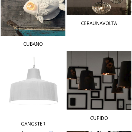
CERAUNAVOLTA
CUBANO
CUPIDO
GANGSTER