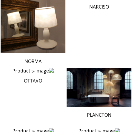
NARCISO
NORMA
OTTAVO
PLANCTON