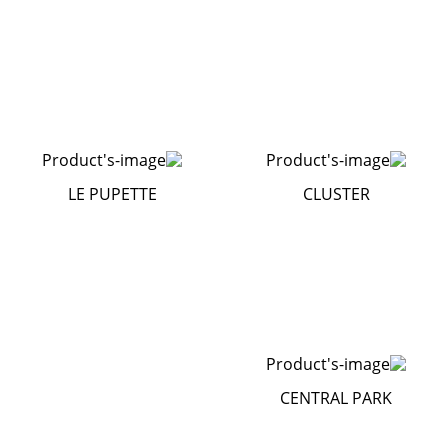
LE PUPETTE
CLUSTER
CENTRAL PARK