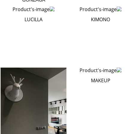
LUCILLA
KIMONO
MAKEUP