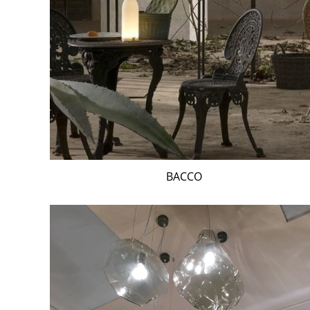
BACCO