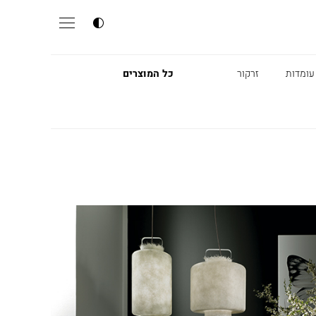
עומדות
זרקור
כל המוצרים