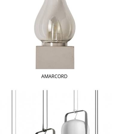
AMARCORD