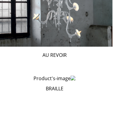
AU REVOIR
BRAILLE