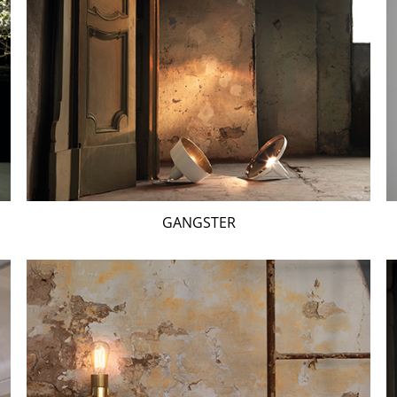
GANGSTER