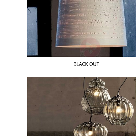
BLACK OUT