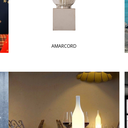
AMARCORD