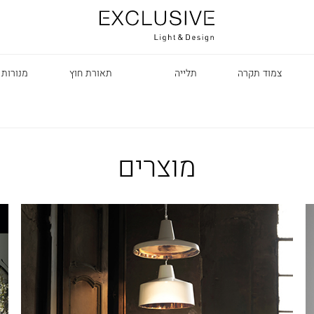
צמוד תקרה
תלייה
תאורת חוץ
מנורות 
מוצרים
R