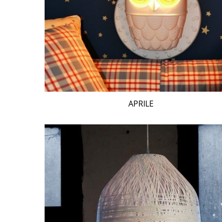
APRILE