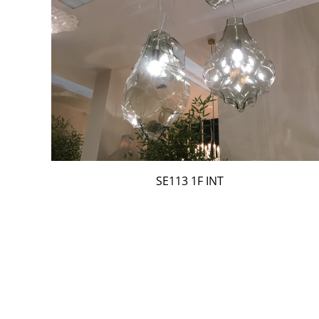
SE113 1F INT