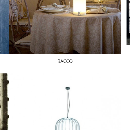
BACCO