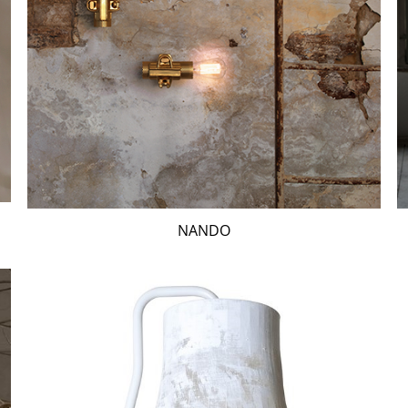
NANDO