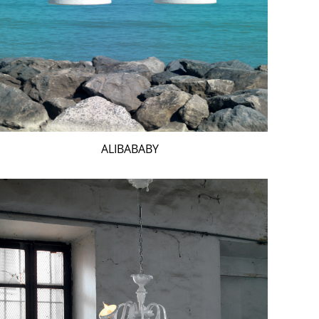
ALIBABABY