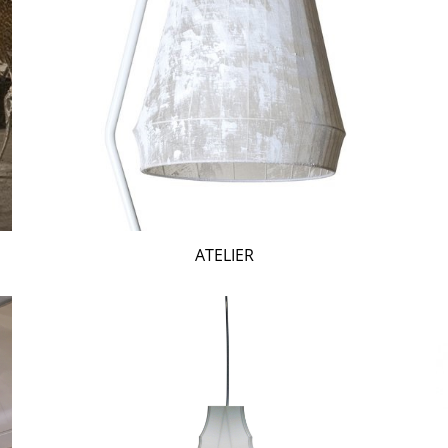
ATELIER