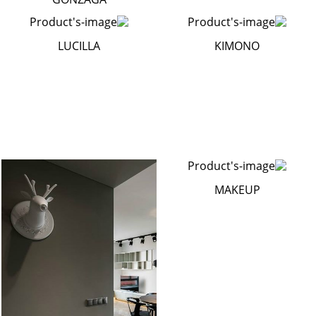
LUCILLA
KIMONO
MAKEUP