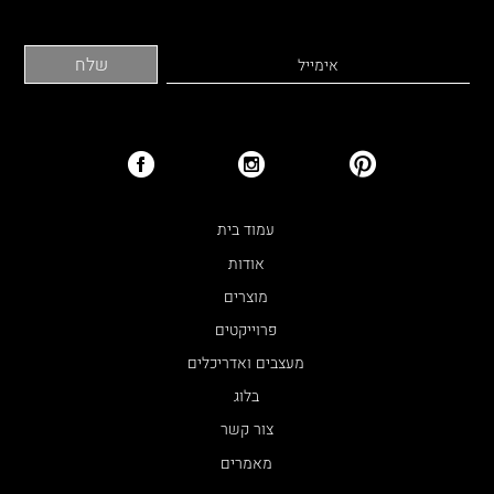
עמוד בית
אודות
מוצרים
פרוייקטים
מעצבים ואדריכלים
בלוג
צור קשר
מאמרים