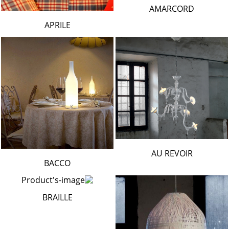
AMARCORD
APRILE
AU REVOIR
BACCO
BRAILLE