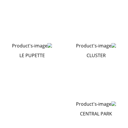
LE PUPETTE
CLUSTER
CENTRAL PARK