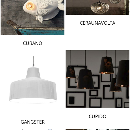
CERAUNAVOLTA
CUBANO
CUPIDO
GANGSTER