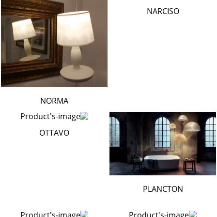
NARCISO
NORMA
OTTAVO
PLANCTON