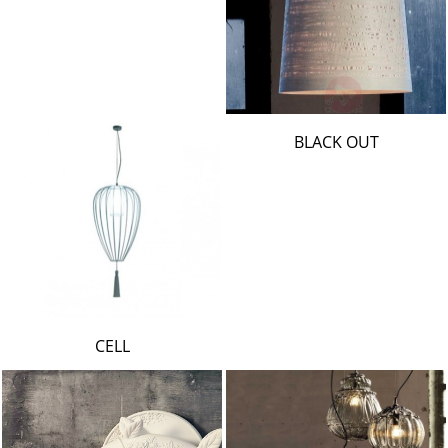
BLACK OUT
CELL