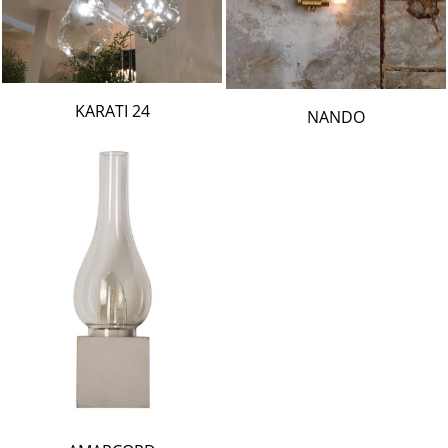
24 KARATI
NANDO