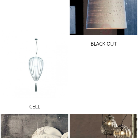
BLACK OUT
CELL