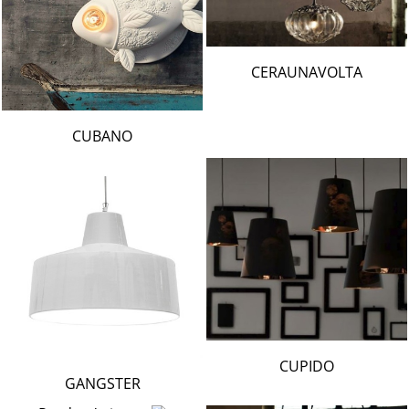
CERAUNAVOLTA
CUBANO
CUPIDO
GANGSTER