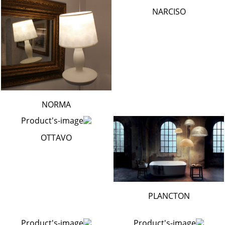
NARCISO
NORMA
OTTAVO
PLANCTON