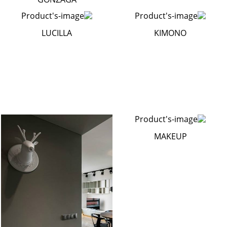
LUCILLA
KIMONO
MAKEUP