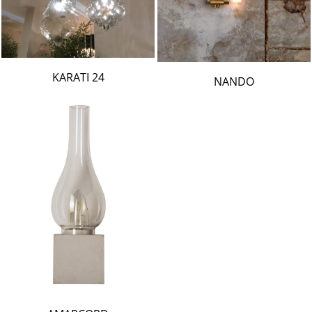
24 KARATI
NANDO