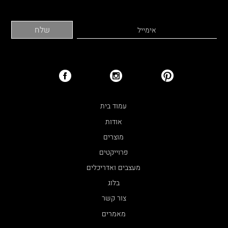
עמוד בית
אודות
מוצרים
פרוייקטים
מעצבים ואדריכלים
בלוג
צור קשר
מאמרים