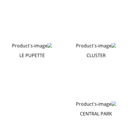
LE PUPETTE
CLUSTER
CENTRAL PARK