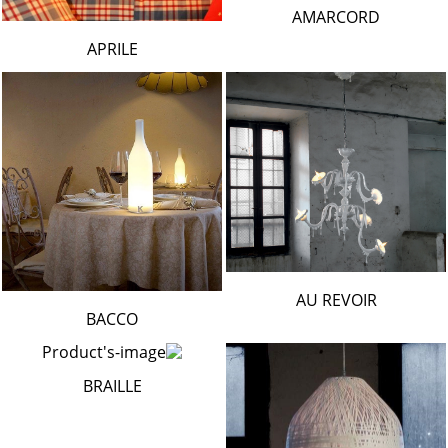
AMARCORD
APRILE
AU REVOIR
BACCO
BRAILLE