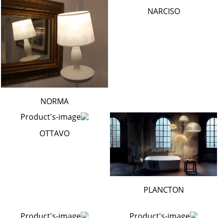
NARCISO
NORMA
OTTAVO
PLANCTON