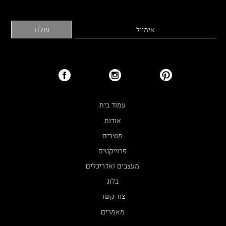
עמוד בית
אודות
מוצרים
פרוייקטים
מעצבים ואדריכלים
בלוג
צור קשר
מאמרים