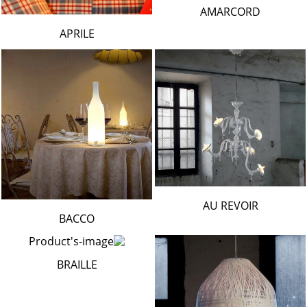
AMARCORD
APRILE
AU REVOIR
BACCO
BRAILLE