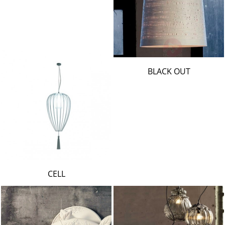
BLACK OUT
CELL