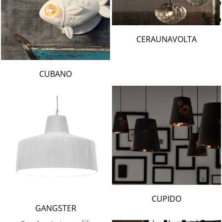
CERAUNAVOLTA
CUBANO
CUPIDO
GANGSTER