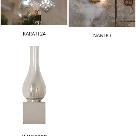
24 KARATI
NANDO