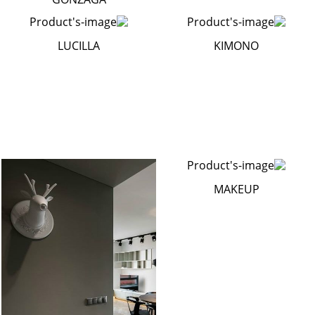
LUCILLA
KIMONO
MAKEUP