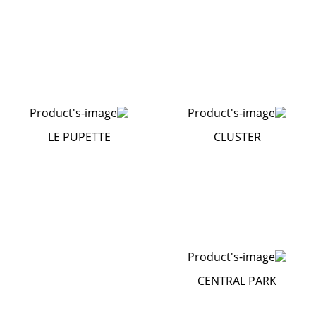
LE PUPETTE
CLUSTER
CENTRAL PARK