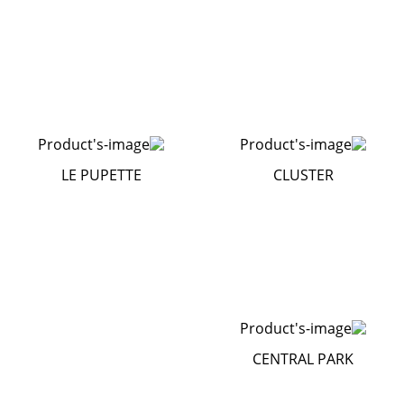
LE PUPETTE
CLUSTER
CENTRAL PARK