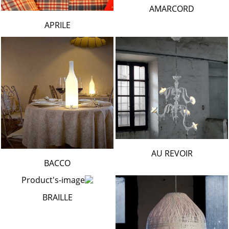
AMARCORD
APRILE
AU REVOIR
BACCO
BRAILLE