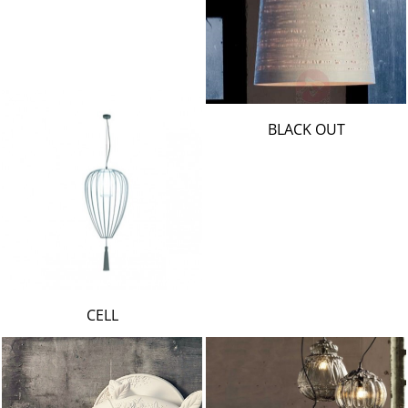
BLACK OUT
CELL