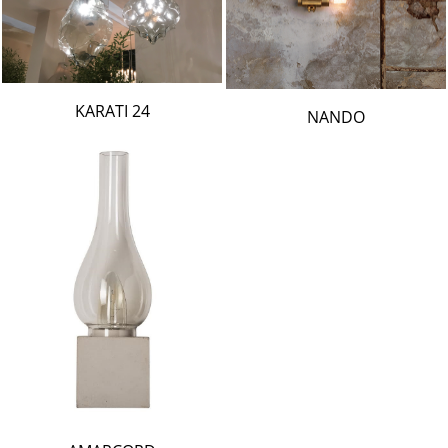
24 KARATI
NANDO