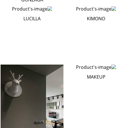
LUCILLA
KIMONO
MAKEUP