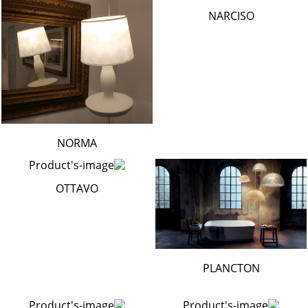
NARCISO
NORMA
OTTAVO
PLANCTON