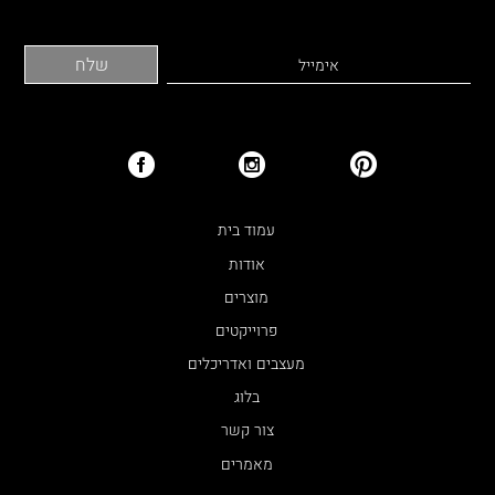
עמוד בית
אודות
מוצרים
פרוייקטים
מעצבים ואדריכלים
בלוג
צור קשר
מאמרים