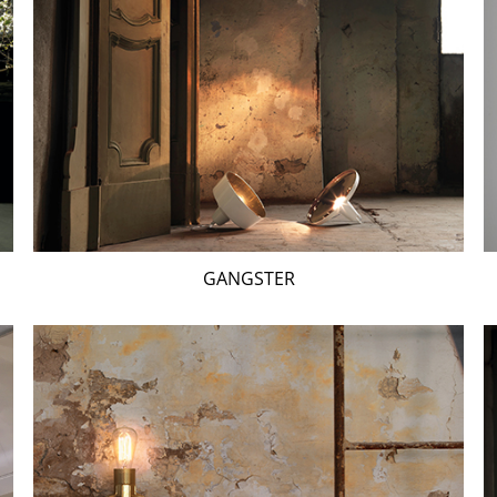
GANGSTER