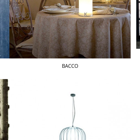
BACCO