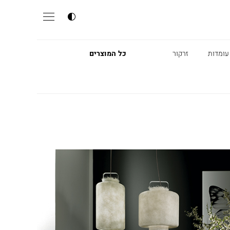
עומדות
זרקור
כל המוצרים