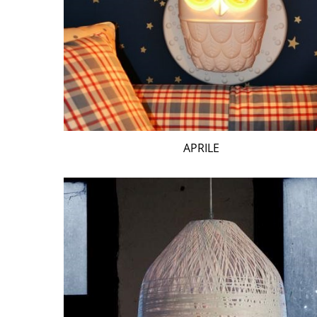
APRILE