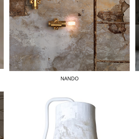
NANDO