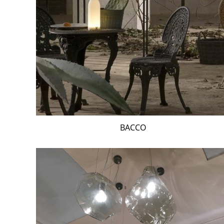
BACCO