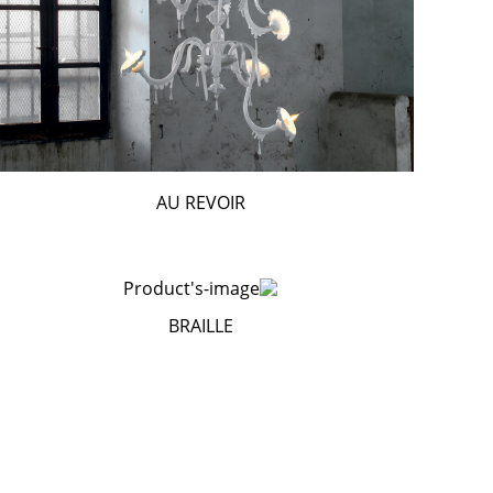
AU REVOIR
BRAILLE