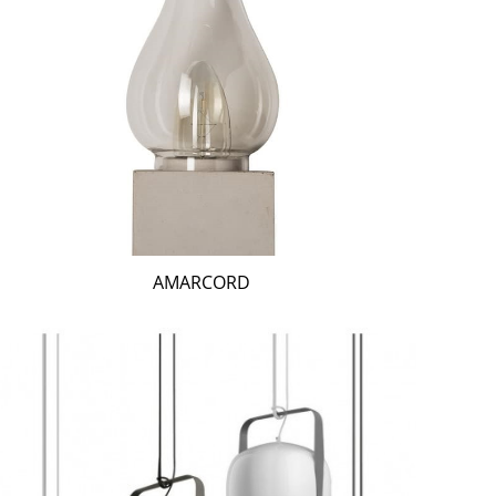
AMARCORD