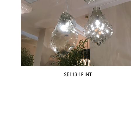
SE113 1F INT