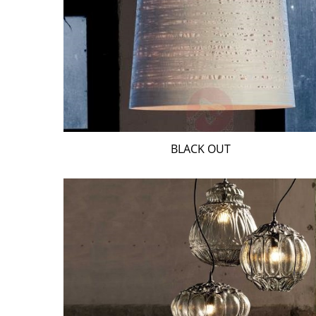
BLACK OUT