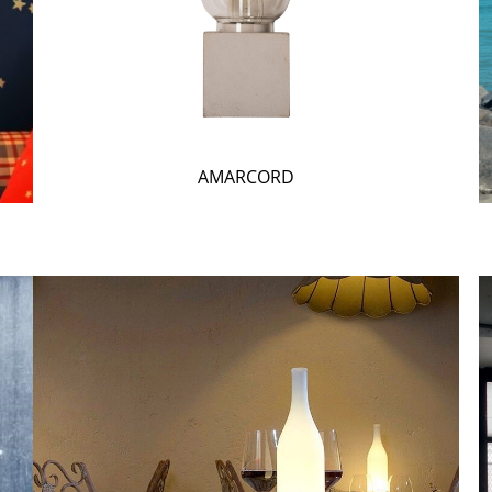
AMARCORD