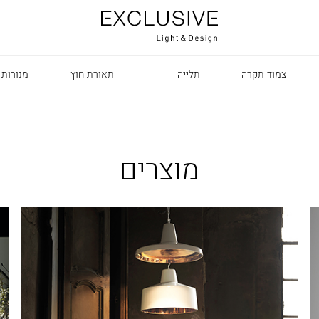
צמוד תקרה
תלייה
תאורת חוץ
מנורות 
מוצרים
R