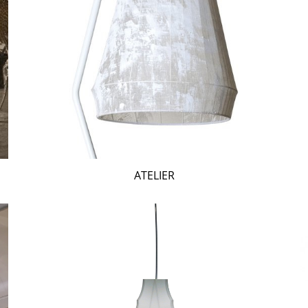
ATELIER